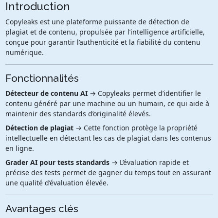
Introduction
Copyleaks est une plateforme puissante de détection de
plagiat et de contenu, propulsée par l’intelligence artificielle,
conçue pour garantir l’authenticité et la fiabilité du contenu
numérique.
Fonctionnalités
Détecteur de contenu AI
→ Copyleaks permet d’identifier le
contenu généré par une machine ou un humain, ce qui aide à
maintenir des standards d’originalité élevés.
Détection de plagiat
→ Cette fonction protège la propriété
intellectuelle en détectant les cas de plagiat dans les contenus
en ligne.
Grader AI pour tests standards
→ L’évaluation rapide et
précise des tests permet de gagner du temps tout en assurant
une qualité d’évaluation élevée.
Avantages clés