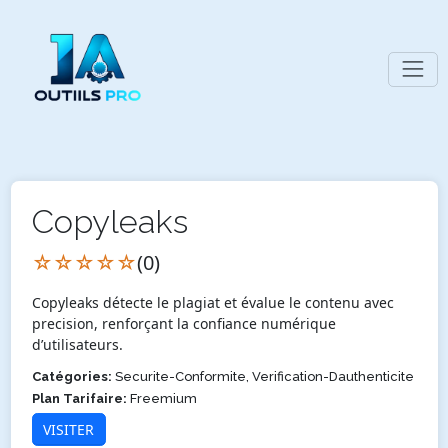
Copyleaks
☆☆☆☆☆
(0)
Copyleaks détecte le plagiat et évalue le contenu avec
precision, renforçant la confiance numérique
d’utilisateurs.
Catégories:
Securite-Conformite, Verification-Dauthenticite
Plan Tarifaire:
Freemium
VISITER