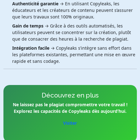
Authenticité garantie
→ En utilisant Copyleaks, les
éducateurs et les créateurs de contenu peuvent s’assurer
que leurs travaux sont 100% originaux.
Gain de temps
→ Grâce à des outils automatisés, les
utilisateurs peuvent se concentrer sur la création, plutôt
que de consacrer des heures à la recherche de plagiat.
Intégration facile
→ Copyleaks s’intègre sans effort dans
les plateformes existantes, permettant une mise en œuvre
rapide et sans codage.
Découvrez en plus
Ne laissez pas le plagiat compromettre votre travail !
Explorez les capacités de Copyleaks dès aujourd’hui.
Visiter