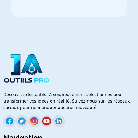
Découvrez des outils IA soigneusement sélectionnés pour
transformer vos idées en réalité. Suivez-nous sur les réseaux
sociaux pour ne manquer aucune nouveauté.
Navigation