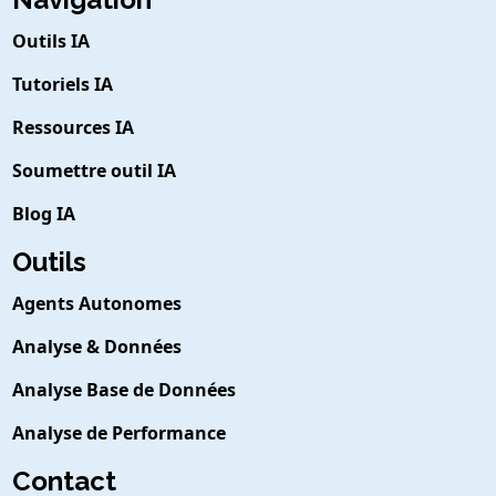
Outils IA
Tutoriels IA
Ressources IA
Soumettre outil IA
Blog IA
Outils
Agents Autonomes
Analyse & Données
Analyse Base de Données
Analyse de Performance
Contact