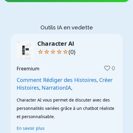
Outils IA en vedette
Character AI
☆☆☆☆☆
(0)
0
Freemium
Comment Rédiger des Histoires
Créer
,
Histoires
NarrationIA
,
,
Character AI vous permet de discuter avec des 
personnalités variées grâce à un chatbot réaliste 
et personnalisable.
En savoir plus