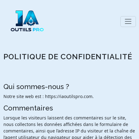
POLITIQUE DE CONFIDENTIALITÉ
Qui sommes-nous ?
Notre site web est : https://iaoutilspro.com.
Commentaires
Lorsque les visiteurs laissent des commentaires sur le site,
nous collectons les données affichées dans le formulaire de
commentaires, ainsi que l’adresse IP du visiteur et la chaîne de
l’agent utilisateur du navigateur pour aider à la détection des