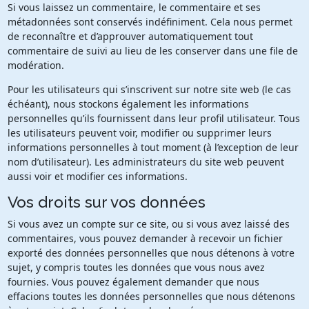
Si vous laissez un commentaire, le commentaire et ses
métadonnées sont conservés indéfiniment. Cela nous permet
de reconnaître et d’approuver automatiquement tout
commentaire de suivi au lieu de les conserver dans une file de
modération.
Pour les utilisateurs qui s’inscrivent sur notre site web (le cas
échéant), nous stockons également les informations
personnelles qu’ils fournissent dans leur profil utilisateur. Tous
les utilisateurs peuvent voir, modifier ou supprimer leurs
informations personnelles à tout moment (à l’exception de leur
nom d’utilisateur). Les administrateurs du site web peuvent
aussi voir et modifier ces informations.
Vos droits sur vos données
Si vous avez un compte sur ce site, ou si vous avez laissé des
commentaires, vous pouvez demander à recevoir un fichier
exporté des données personnelles que nous détenons à votre
sujet, y compris toutes les données que vous nous avez
fournies. Vous pouvez également demander que nous
effacions toutes les données personnelles que nous détenons