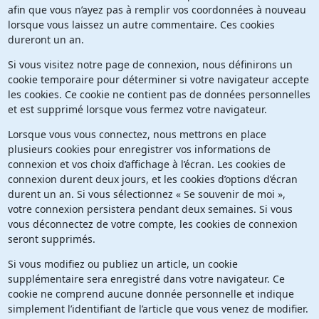
afin que vous n’ayez pas à remplir vos coordonnées à nouveau
lorsque vous laissez un autre commentaire. Ces cookies
dureront un an.
Si vous visitez notre page de connexion, nous définirons un
cookie temporaire pour déterminer si votre navigateur accepte
les cookies. Ce cookie ne contient pas de données personnelles
et est supprimé lorsque vous fermez votre navigateur.
Lorsque vous vous connectez, nous mettrons en place
plusieurs cookies pour enregistrer vos informations de
connexion et vos choix d’affichage à l’écran. Les cookies de
connexion durent deux jours, et les cookies d’options d’écran
durent un an. Si vous sélectionnez « Se souvenir de moi »,
votre connexion persistera pendant deux semaines. Si vous
vous déconnectez de votre compte, les cookies de connexion
seront supprimés.
Si vous modifiez ou publiez un article, un cookie
supplémentaire sera enregistré dans votre navigateur. Ce
cookie ne comprend aucune donnée personnelle et indique
simplement l’identifiant de l’article que vous venez de modifier.