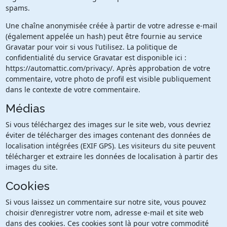
spams.
Une chaîne anonymisée créée à partir de votre adresse e-mail
(également appelée un hash) peut être fournie au service
Gravatar pour voir si vous l’utilisez. La politique de
confidentialité du service Gravatar est disponible ici :
https://automattic.com/privacy/. Après approbation de votre
commentaire, votre photo de profil est visible publiquement
dans le contexte de votre commentaire.
Médias
Si vous téléchargez des images sur le site web, vous devriez
éviter de télécharger des images contenant des données de
localisation intégrées (EXIF GPS). Les visiteurs du site peuvent
télécharger et extraire les données de localisation à partir des
images du site.
Cookies
Si vous laissez un commentaire sur notre site, vous pouvez
choisir d’enregistrer votre nom, adresse e-mail et site web
dans des cookies. Ces cookies sont là pour votre commodité