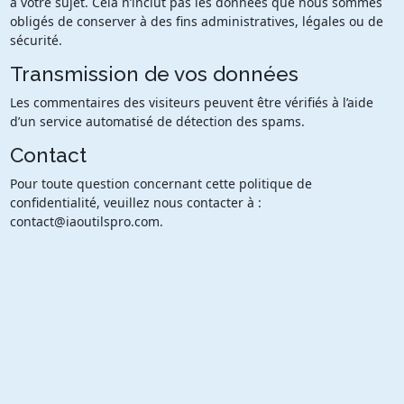
à votre sujet. Cela n’inclut pas les données que nous sommes
obligés de conserver à des fins administratives, légales ou de
sécurité.
Transmission de vos données
Les commentaires des visiteurs peuvent être vérifiés à l’aide
d’un service automatisé de détection des spams.
Contact
Pour toute question concernant cette politique de
confidentialité, veuillez nous contacter à :
contact@iaoutilspro.com.