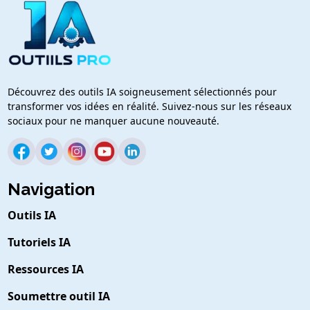
Découvrez des outils IA soigneusement sélectionnés pour
transformer vos idées en réalité. Suivez-nous sur les réseaux
sociaux pour ne manquer aucune nouveauté.
Navigation
Outils IA
Tutoriels IA
Ressources IA
Soumettre outil IA