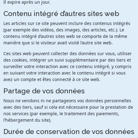
Il expire après un jour.
Contenu intégré d’autres sites web
Les articles sur ce site peuvent inclure des contenus intégrés
(par exemple des vidéos, des images, des articles, etc.). Le
contenu intégré d’autres sites web se comporte de la même
manière que si le visiteur avait visité l’autre site web.
Ces sites web peuvent collecter des données sur vous, utiliser
des cookies, intégrer un suivi supplémentaire par des tiers et
surveiller votre interaction avec ce contenu intégré, y compris
en suivant votre interaction avec le contenu intégré si vous
avez un compte et êtes connecté à ce site web.
Partage de vos données
Nous ne vendons ni ne partageons vos données personnelles
avec des tiers, sauf si cela est nécessaire pour la prestation de
nos services (par exemple, le traitement des paiements,
l’hébergement du site).
Durée de conservation de vos données