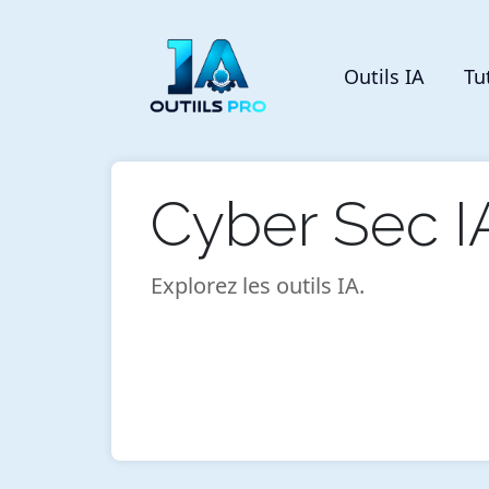
Outils IA
Tu
Cyber Sec I
Explorez les outils IA.