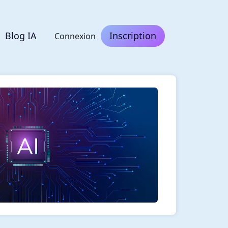
Blog IA
Inscription
Connexion