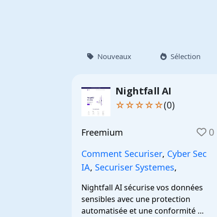
Nouveaux
Sélection
Nightfall AI
☆☆☆☆☆
(0)
0
Freemium
Comment Securiser
,
Cyber Sec
IA
,
Securiser Systemes
,
Nightfall AI sécurise vos données 
sensibles avec une protection 
automatisée et une conformité 