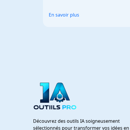
renforcée.
En savoir plus
Découvrez des outils IA soigneusement
sélectionnés pour transformer vos idées en