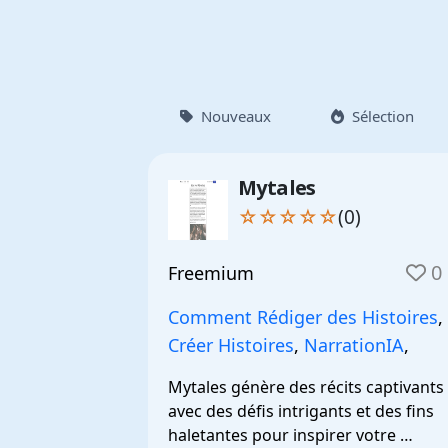
Nouveaux
Sélection
Mytales
☆☆☆☆☆
(0)
0
Freemium
Comment Rédiger des Histoires
,
Créer Histoires
,
NarrationIA
,
Mytales génère des récits captivants 
avec des défis intrigants et des fins 
haletantes pour inspirer votre 