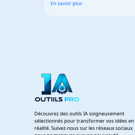
En savoir plus
Découvrez des outils IA soigneusement
sélectionnés pour transformer vos idées en
réalité. Suivez-nous sur les réseaux sociaux