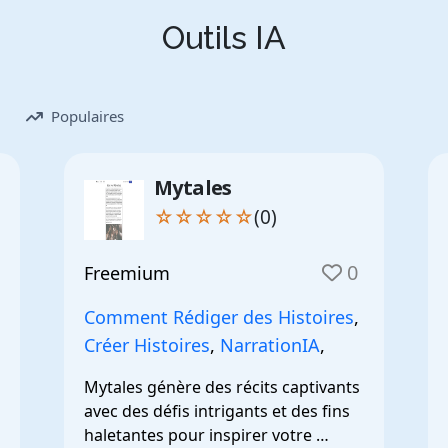
Outils IA
Populaires
Mytales
☆☆☆☆☆
(0)
0
Freemium
Comment Rédiger des Histoires
,
Créer Histoires
,
NarrationIA
,
Mytales génère des récits captivants 
avec des défis intrigants et des fins 
haletantes pour inspirer votre 