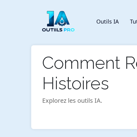
Outils IA
Tu
Comment Ré
Histoires
Explorez les outils IA.