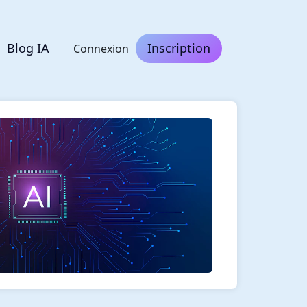
Blog IA
Inscription
Connexion