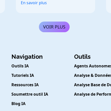
En savoir plus
VOIR PLUS
Navigation
Outils
Outils IA
Agents Autonome
Tutoriels IA
Analyse & Donnée
Ressources IA
Analyse Base de 
Soumettre outil IA
Analyse de Perfo
Blog IA