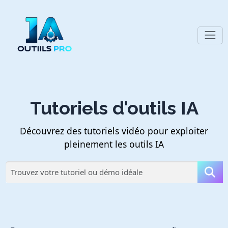
Tutoriels d'outils IA
Découvrez des tutoriels vidéo pour exploiter
pleinement les outils IA