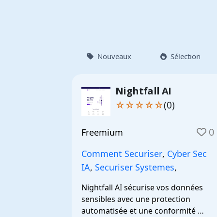
Nouveaux
Sélection
Nightfall AI
☆☆☆☆☆
(0)
0
Freemium
Comment Securiser
,
Cyber Sec
IA
,
Securiser Systemes
,
Nightfall AI sécurise vos données 
sensibles avec une protection 
automatisée et une conformité 