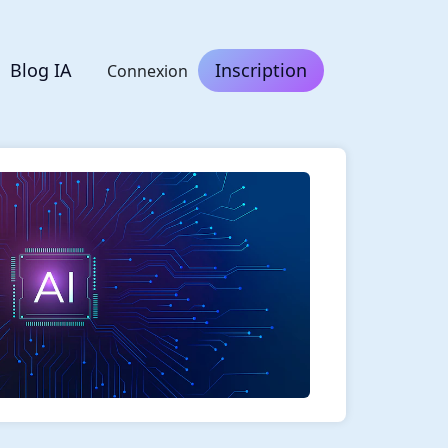
Blog IA
Inscription
Connexion