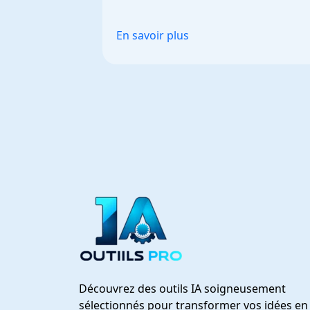
renforcée.
En savoir plus
Découvrez des outils IA soigneusement
sélectionnés pour transformer vos idées en