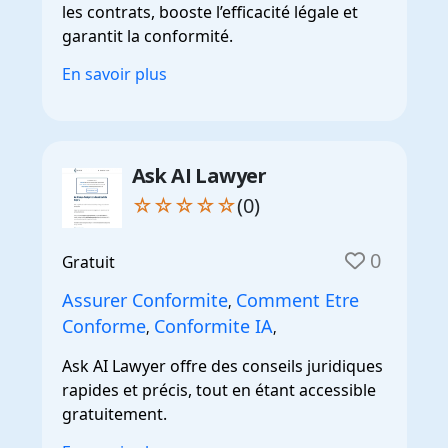
les contrats, booste l’efficacité légale et
garantit la conformité.
En savoir plus
Ask AI Lawyer
☆☆☆☆☆
(0)
0
Gratuit
Assurer Conformite
Comment Etre
,
Conforme
Conformite IA
,
,
Ask AI Lawyer offre des conseils juridiques
rapides et précis, tout en étant accessible
gratuitement.