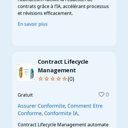
contrats grâce à l’IA, accélérant processus
et révisions efficacement.
En savoir plus
Contract Lifecycle
Management
☆☆☆☆☆
(0)
0
Gratuit
Assurer Conformite
Comment Etre
,
Conforme
Conformite IA
,
,
Contract Lifecycle Management automate