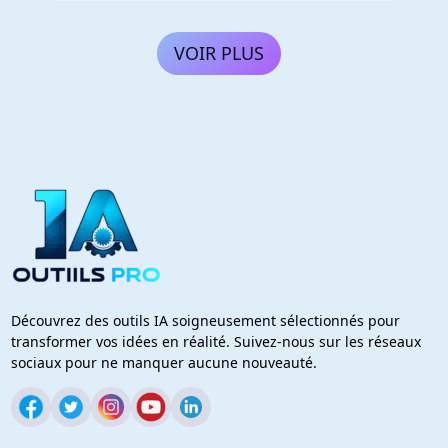
VOIR PLUS
Découvrez des outils IA soigneusement sélectionnés pour
transformer vos idées en réalité. Suivez-nous sur les réseaux
sociaux pour ne manquer aucune nouveauté.