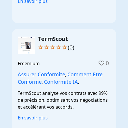
En savoir plus
TermScout
☆☆☆☆☆
(0)
0
Freemium
Assurer Conformite
Comment Etre
,
Conforme
Conformite IA
,
,
TermScout analyse vos contrats avec 99%
de précision, optimisant vos négociations
et accélérant vos accords.
En savoir plus