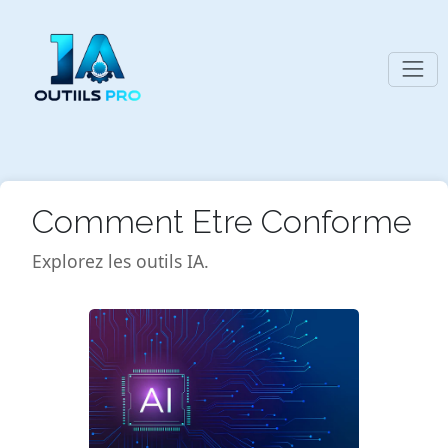
Comment Etre Conforme
Explorez les outils IA.