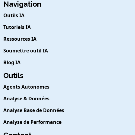
Navigation
Outils IA
Tutoriels IA
Ressources IA
Soumettre outil IA
Blog IA
Outils
Agents Autonomes
Analyse & Données
Analyse Base de Données
Analyse de Performance