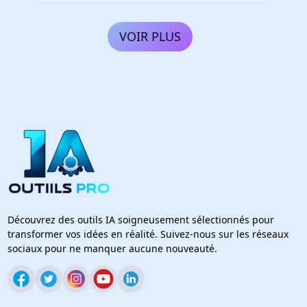
VOIR PLUS
Découvrez des outils IA soigneusement sélectionnés pour
transformer vos idées en réalité. Suivez-nous sur les réseaux
sociaux pour ne manquer aucune nouveauté.