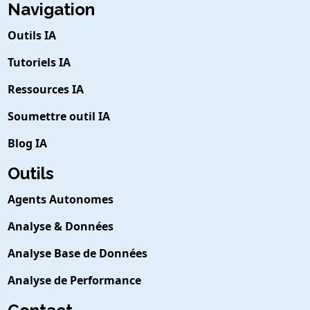
Navigation
Outils IA
Tutoriels IA
Ressources IA
Soumettre outil IA
Blog IA
Outils
Agents Autonomes
Analyse & Données
Analyse Base de Données
Analyse de Performance