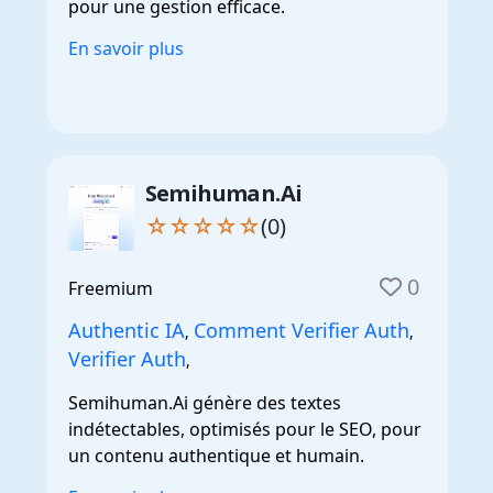
pour une gestion efficace.
En savoir plus
Semihuman.Ai
☆☆☆☆☆
(0)
0
Freemium
Authentic IA
Comment Verifier Auth
,
,
Verifier Auth
,
Semihuman.Ai génère des textes
indétectables, optimisés pour le SEO, pour
un contenu authentique et humain.