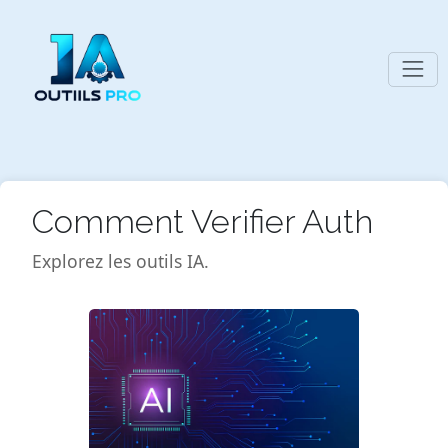
Comment Verifier Auth
Explorez les outils IA.