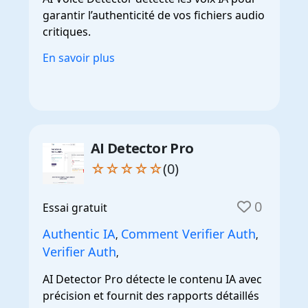
garantir l’authenticité de vos fichiers audio
critiques.
En savoir plus
AI Detector Pro
☆☆☆☆☆
(0)
0
Essai gratuit
Authentic IA
Comment Verifier Auth
,
,
Verifier Auth
,
AI Detector Pro détecte le contenu IA avec
précision et fournit des rapports détaillés