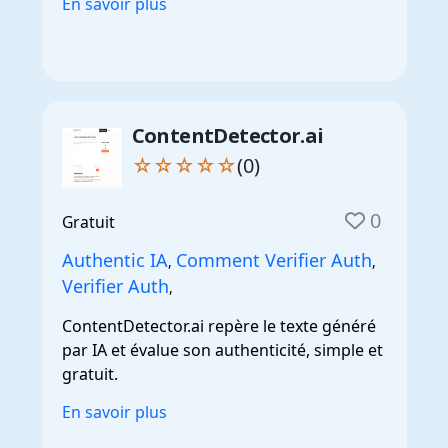
En savoir plus
ContentDetector.ai
☆☆☆☆☆
(0)
0
Gratuit
Authentic IA
Comment Verifier Auth
,
,
Verifier Auth
,
ContentDetector.ai repère le texte généré
par IA et évalue son authenticité, simple et
gratuit.
En savoir plus