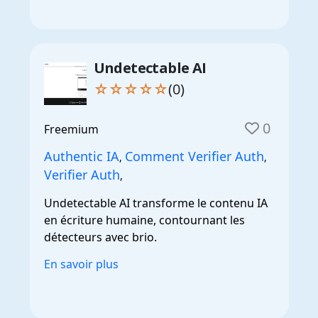
Undetectable AI
☆☆☆☆☆
(0)
0
Freemium
Authentic IA
Comment Verifier Auth
,
,
Verifier Auth
,
Undetectable AI transforme le contenu IA
en écriture humaine, contournant les
détecteurs avec brio.
En savoir plus