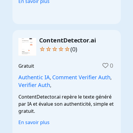
En savoir plus
ContentDetector.ai
☆☆☆☆☆
(0)
0
Gratuit
Authentic IA
Comment Verifier Auth
,
,
Verifier Auth
,
ContentDetector.ai repère le texte généré
par IA et évalue son authenticité, simple et
gratuit.
En savoir plus