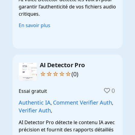
garantir l’authenticité de vos fichiers audio
critiques.
En savoir plus
AI Detector Pro
☆☆☆☆☆
(0)
0
Essai gratuit
Authentic IA
Comment Verifier Auth
,
,
Verifier Auth
,
AI Detector Pro détecte le contenu IA avec
précision et fournit des rapports détaillés