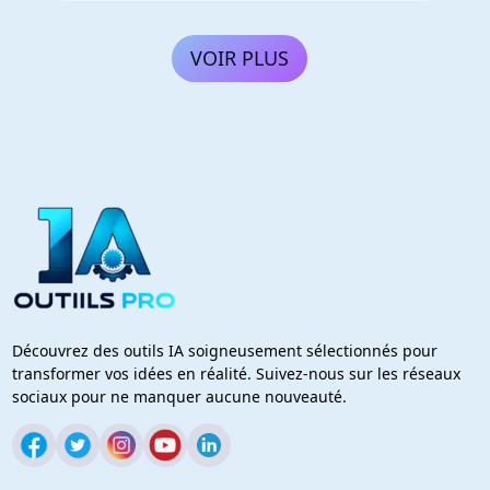
VOIR PLUS
Découvrez des outils IA soigneusement sélectionnés pour
transformer vos idées en réalité. Suivez-nous sur les réseaux
sociaux pour ne manquer aucune nouveauté.