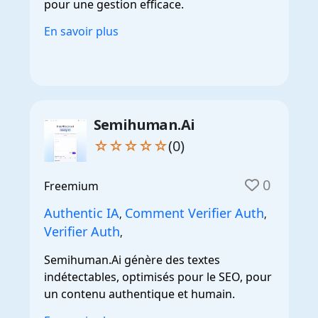
pour une gestion efficace.
En savoir plus
Semihuman.Ai
☆☆☆☆☆
(0)
0
Freemium
Authentic IA
Comment Verifier Auth
,
,
Verifier Auth
,
Semihuman.Ai génère des textes
indétectables, optimisés pour le SEO, pour
un contenu authentique et humain.