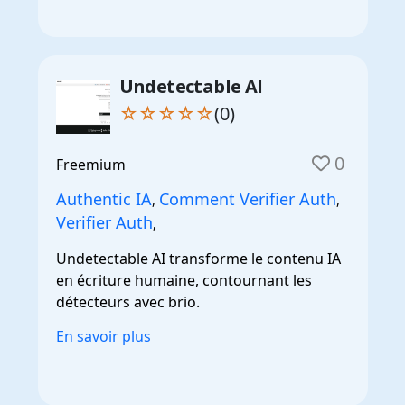
Undetectable AI
☆☆☆☆☆
(0)
0
Freemium
Authentic IA
Comment Verifier Auth
,
,
Verifier Auth
,
Undetectable AI transforme le contenu IA
en écriture humaine, contournant les
détecteurs avec brio.
En savoir plus