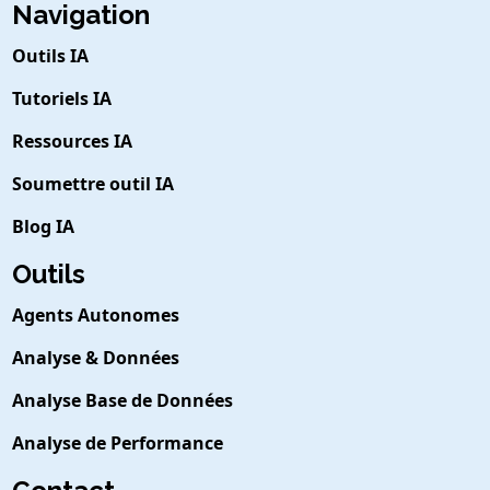
Navigation
Outils IA
Tutoriels IA
Ressources IA
Soumettre outil IA
Blog IA
Outils
Agents Autonomes
Analyse & Données
Analyse Base de Données
Analyse de Performance