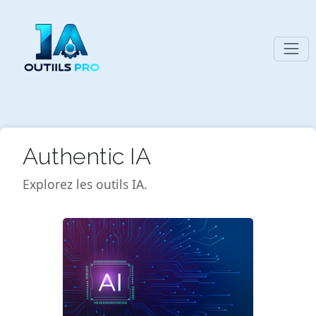
Authentic IA
Explorez les outils IA.