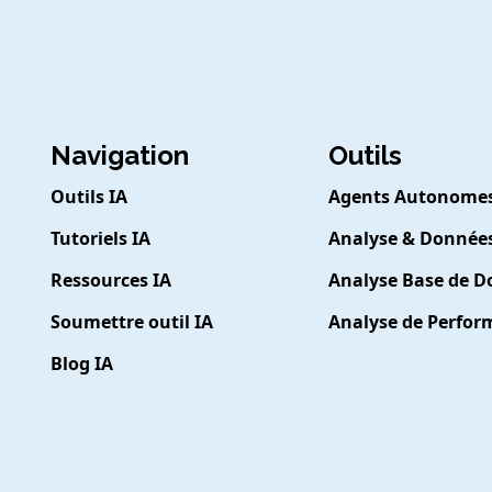
Navigation
Outils
Outils IA
Agents Autonome
Tutoriels IA
Analyse & Donnée
Ressources IA
Analyse Base de 
Soumettre outil IA
Analyse de Perfo
Blog IA