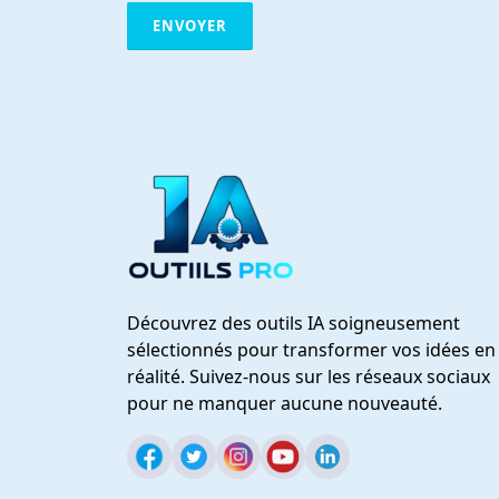
Découvrez des outils IA soigneusement
sélectionnés pour transformer vos idées en
réalité. Suivez-nous sur les réseaux sociaux
pour ne manquer aucune nouveauté.