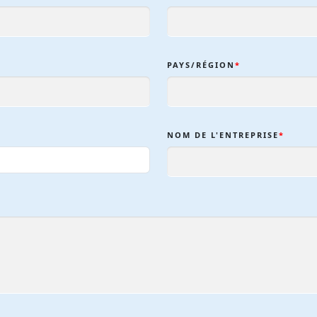
PAYS/RÉGION
*
NOM DE L'ENTREPRISE
*