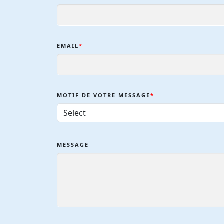
EMAIL
*
MOTIF DE VOTRE MESSAGE
*
MESSAGE