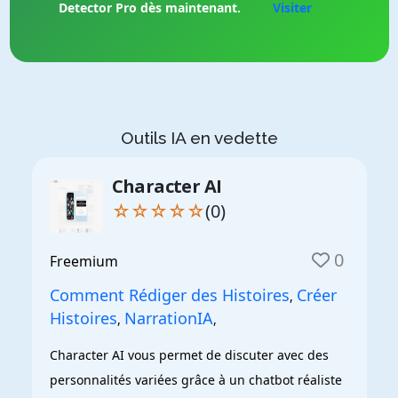
Detector Pro dès maintenant.
Visiter
Outils IA en vedette
Character AI
☆☆☆☆☆
(0)
0
Freemium
Comment Rédiger des Histoires
Créer
,
Histoires
NarrationIA
,
,
Character AI vous permet de discuter avec des 
personnalités variées grâce à un chatbot réaliste 