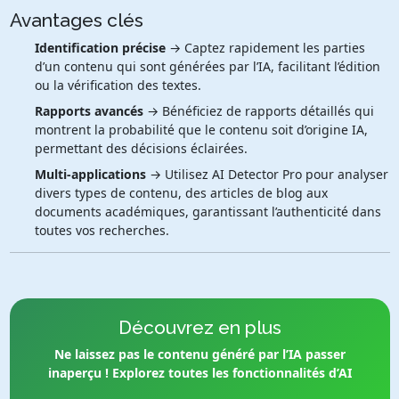
Avantages clés
Identification précise
→ Captez rapidement les parties
d’un contenu qui sont générées par l’IA, facilitant l’édition
ou la vérification des textes.
Rapports avancés
→ Bénéficiez de rapports détaillés qui
montrent la probabilité que le contenu soit d’origine IA,
permettant des décisions éclairées.
Multi-applications
→ Utilisez AI Detector Pro pour analyser
divers types de contenu, des articles de blog aux
documents académiques, garantissant l’authenticité dans
toutes vos recherches.
Découvrez en plus
Ne laissez pas le contenu généré par l’IA passer
inaperçu ! Explorez toutes les fonctionnalités d’AI