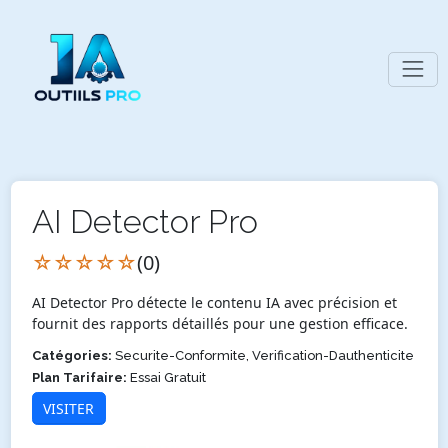
AI Detector Pro
☆☆☆☆☆
(0)
AI Detector Pro détecte le contenu IA avec précision et
fournit des rapports détaillés pour une gestion efficace.
Catégories:
Securite-Conformite, Verification-Dauthenticite
Plan Tarifaire:
Essai Gratuit
VISITER