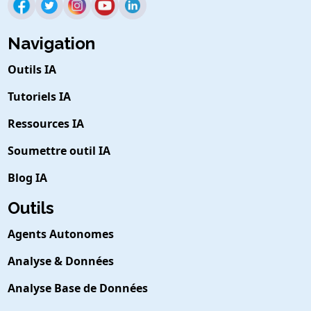
Navigation
Outils IA
Tutoriels IA
Ressources IA
Soumettre outil IA
Blog IA
Outils
Agents Autonomes
Analyse & Données
Analyse Base de Données