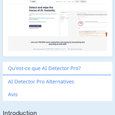
Qu'est-ce que AI Detector Pro?
AI Detector Pro Alternatives
Avis
Introduction