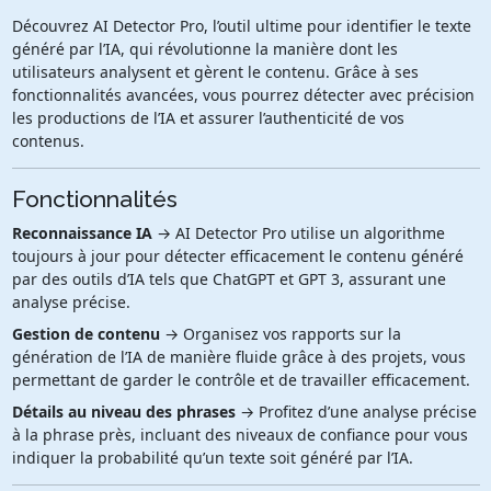
Découvrez AI Detector Pro, l’outil ultime pour identifier le texte
généré par l’IA, qui révolutionne la manière dont les
utilisateurs analysent et gèrent le contenu. Grâce à ses
fonctionnalités avancées, vous pourrez détecter avec précision
les productions de l’IA et assurer l’authenticité de vos
contenus.
Fonctionnalités
Reconnaissance IA
→ AI Detector Pro utilise un algorithme
toujours à jour pour détecter efficacement le contenu généré
par des outils d’IA tels que ChatGPT et GPT 3, assurant une
analyse précise.
Gestion de contenu
→ Organisez vos rapports sur la
génération de l’IA de manière fluide grâce à des projets, vous
permettant de garder le contrôle et de travailler efficacement.
Détails au niveau des phrases
→ Profitez d’une analyse précise
à la phrase près, incluant des niveaux de confiance pour vous
indiquer la probabilité qu’un texte soit généré par l’IA.