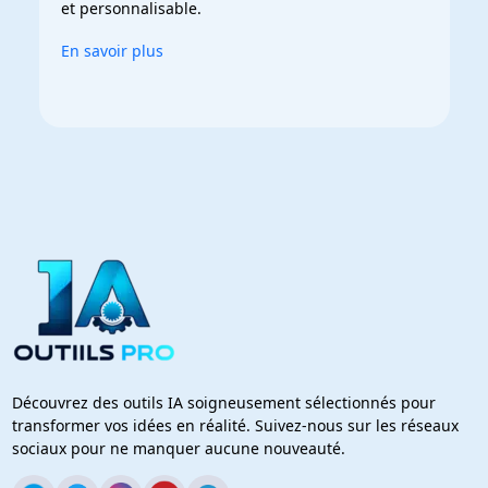
et personnalisable.
En savoir plus
Découvrez des outils IA soigneusement sélectionnés pour
transformer vos idées en réalité. Suivez-nous sur les réseaux
sociaux pour ne manquer aucune nouveauté.