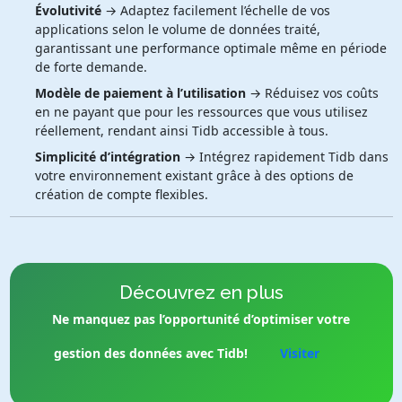
Évolutivité
→ Adaptez facilement l’échelle de vos
applications selon le volume de données traité,
garantissant une performance optimale même en période
de forte demande.
Modèle de paiement à l’utilisation
→ Réduisez vos coûts
en ne payant que pour les ressources que vous utilisez
réellement, rendant ainsi Tidb accessible à tous.
Simplicité d’intégration
→ Intégrez rapidement Tidb dans
votre environnement existant grâce à des options de
création de compte flexibles.
Découvrez en plus
Ne manquez pas l’opportunité d’optimiser votre
gestion des données avec Tidb!
Visiter