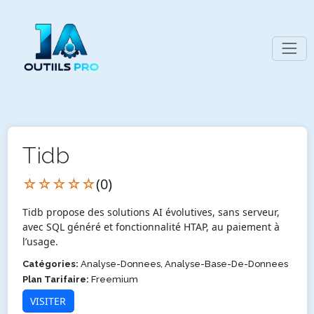
Tidb
☆☆☆☆☆
(0)
Tidb propose des solutions AI évolutives, sans serveur,
avec SQL généré et fonctionnalité HTAP, au paiement à
l’usage.
Catégories:
Analyse-Donnees, Analyse-Base-De-Donnees
Plan Tarifaire:
Freemium
VISITER