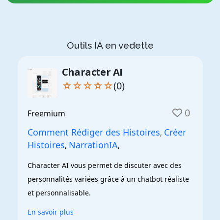
Outils IA en vedette
Character AI
☆☆☆☆☆
(0)
0
Freemium
Comment Rédiger des Histoires
Créer
,
Histoires
NarrationIA
,
,
Character AI vous permet de discuter avec des 
personnalités variées grâce à un chatbot réaliste 
et personnalisable.
En savoir plus