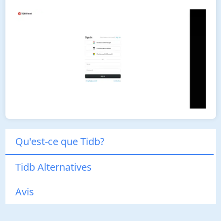
Qu'est-ce que Tidb?
Tidb Alternatives
Avis