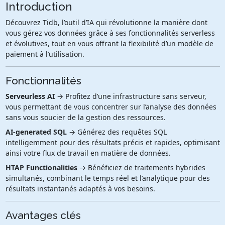
Introduction
Découvrez Tidb, l’outil d’IA qui révolutionne la manière dont
vous gérez vos données grâce à ses fonctionnalités serverless
et évolutives, tout en vous offrant la flexibilité d’un modèle de
paiement à l’utilisation.
Fonctionnalités
Serveurless AI
→ Profitez d’une infrastructure sans serveur,
vous permettant de vous concentrer sur l’analyse des données
sans vous soucier de la gestion des ressources.
AI-generated SQL
→ Générez des requêtes SQL
intelligemment pour des résultats précis et rapides, optimisant
ainsi votre flux de travail en matière de données.
HTAP Functionalities
→ Bénéficiez de traitements hybrides
simultanés, combinant le temps réel et l’analytique pour des
résultats instantanés adaptés à vos besoins.
Avantages clés