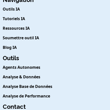
Outils IA
Tutoriels IA
Ressources IA
Soumettre outil IA
Blog IA
Outils
Agents Autonomes
Analyse & Données
Analyse Base de Données
Analyse de Performance
Contact