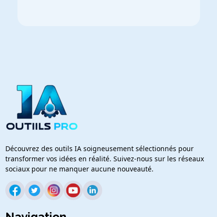
Découvrez des outils IA soigneusement sélectionnés pour
transformer vos idées en réalité. Suivez-nous sur les réseaux
sociaux pour ne manquer aucune nouveauté.
Navigation