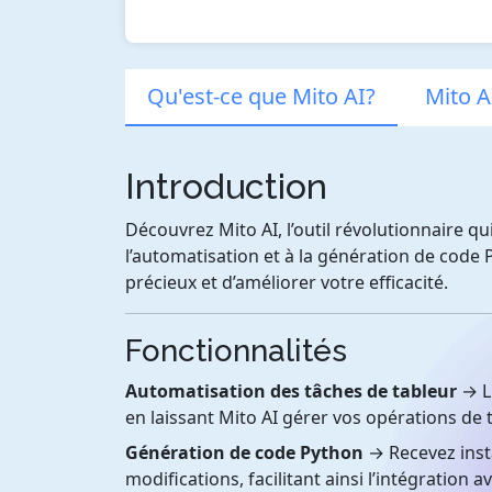
Qu'est-ce que Mito AI?
Mito A
Introduction
Découvrez Mito AI, l’outil révolutionnaire q
l’automatisation et à la génération de code
précieux et d’améliorer votre efficacité.
Fonctionnalités
Automatisation des tâches de tableur
→ Li
en laissant Mito AI gérer vos opérations de 
Génération de code Python
→ Recevez inst
modifications, facilitant ainsi l’intégration av