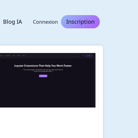
Blog IA
Inscription
Connexion