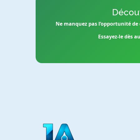
Découv
Ne manquez pas l’opportunité de 
Essayez-le dès au