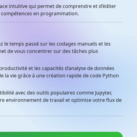
ace intuitive qui permet de comprendre et d’éditer
ans compétences en programmation.
 le temps passé sur les codages manuels et les
met de vous concentrer sur des tâches plus
roductivité et les capacités d’analyse de données
e la vie grâce à une création rapide de code Python
bilité avec des outils populaires comme Jupyter,
tre environnement de travail et optimise votre flux de