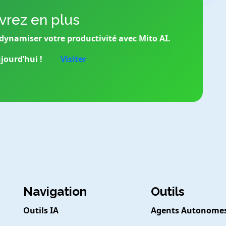
rez en plus
dynamiser votre productivité avec Mito AI.
jourd’hui !
Visiter
Navigation
Outils
Outils IA
Agents Autonome