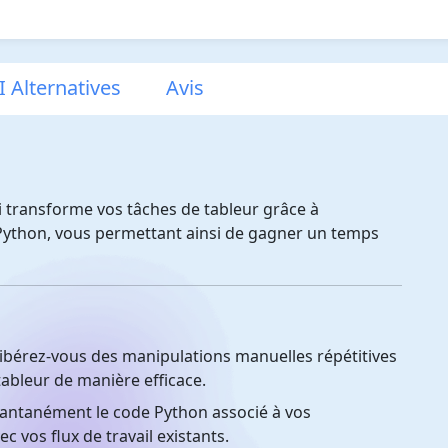
I Alternatives
Avis
ui transforme vos tâches de tableur grâce à
 Python, vous permettant ainsi de gagner un temps
bérez-vous des manipulations manuelles répétitives
tableur de manière efficace.
antanément le code Python associé à vos
ec vos flux de travail existants.