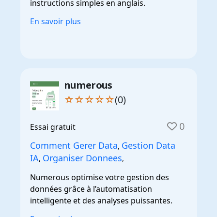
instructions simples en anglais.
En savoir plus
numerous
☆☆☆☆☆
(0)
0
Essai gratuit
Comment Gerer Data
Gestion Data
,
IA
Organiser Donnees
,
,
Numerous optimise votre gestion des
données grâce à l’automatisation
intelligente et des analyses puissantes.