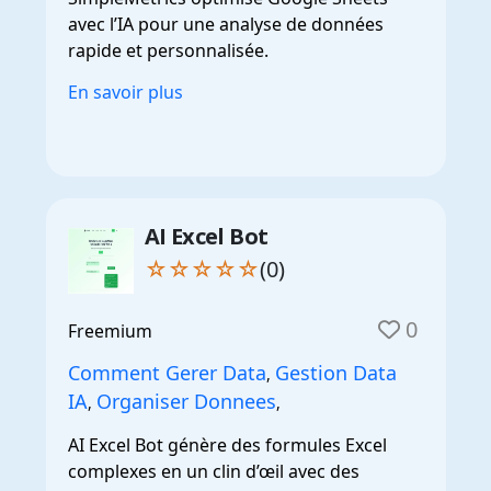
avec l’IA pour une analyse de données
rapide et personnalisée.
En savoir plus
AI Excel Bot
☆☆☆☆☆
(0)
0
Freemium
Comment Gerer Data
Gestion Data
,
IA
Organiser Donnees
,
,
AI Excel Bot génère des formules Excel
complexes en un clin d’œil avec des