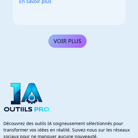
En savoir plus
VOIR PLUS
Découvrez des outils IA soigneusement sélectionnés pour
transformer vos idées en réalité. Suivez-nous sur les réseaux
sociaux pour ne manquer aucune nouveauté.