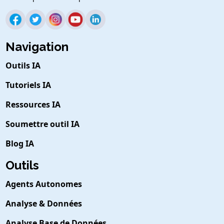
Navigation
Outils IA
Tutoriels IA
Ressources IA
Soumettre outil IA
Blog IA
Outils
Agents Autonomes
Analyse & Données
Analyse Base de Données