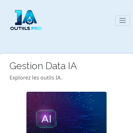
Gestion Data IA
Explorez les outils IA.