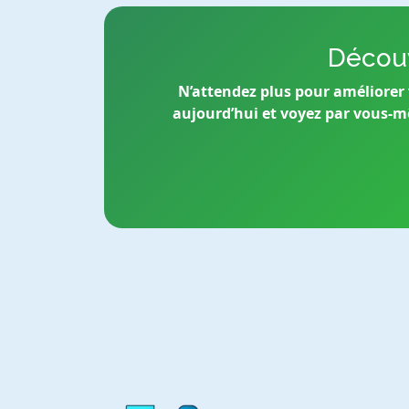
Découv
N’attendez plus pour améliorer 
aujourd’hui et voyez par vous-mê