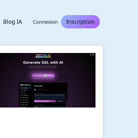
Blog IA
Inscription
Connexion