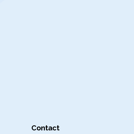
Contact