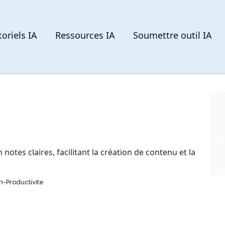
toriels IA
Ressources IA
Soumettre outil IA
otes claires, facilitant la création de contenu et la
-Productivite