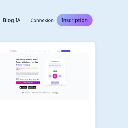
Blog IA
Inscription
Connexion