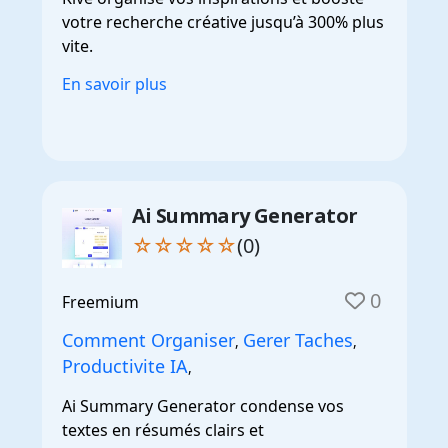
votre recherche créative jusqu’à 300% plus
vite.
En savoir plus
Ai Summary Generator
☆☆☆☆☆
(0)
0
Freemium
Comment Organiser
Gerer Taches
,
,
Productivite IA
,
Ai Summary Generator condense vos
textes en résumés clairs et