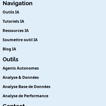
Navigation
Outils IA
Tutoriels IA
Ressources IA
Soumettre outil IA
Blog IA
Outils
Agents Autonomes
Analyse & Données
Analyse Base de Données
Analyse de Performance