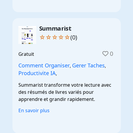
Summarist
☆☆☆☆☆
(0)
0
Gratuit
Comment Organiser
Gerer Taches
,
,
Productivite IA
,
Summarist transforme votre lecture avec
des résumés de livres variés pour
apprendre et grandir rapidement.
En savoir plus