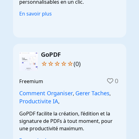
personnalisables en un clic.
En savoir plus
GoPDF
☆☆☆☆☆
(0)
0
Freemium
Comment Organiser
Gerer Taches
,
,
Productivite IA
,
GoPDF facilite la création, l’édition et la
signature de PDFs à tout moment, pour
une productivité maximum.