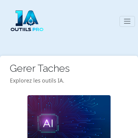
Gerer Taches
Explorez les outils IA.