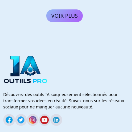
VOIR PLUS
Découvrez des outils IA soigneusement sélectionnés pour
transformer vos idées en réalité. Suivez-nous sur les réseaux
sociaux pour ne manquer aucune nouveauté.