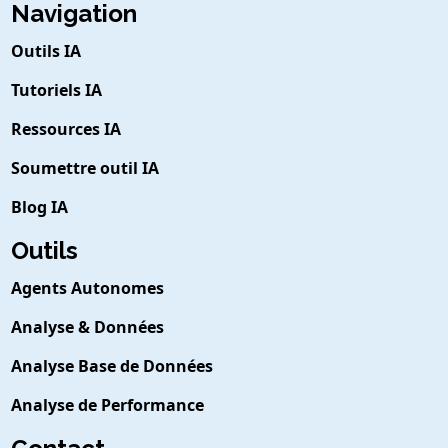
Navigation
Outils IA
Tutoriels IA
Ressources IA
Soumettre outil IA
Blog IA
Outils
Agents Autonomes
Analyse & Données
Analyse Base de Données
Analyse de Performance