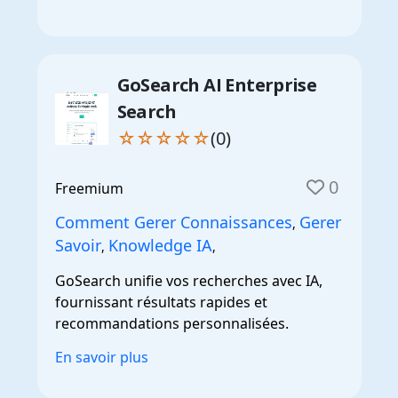
GoSearch AI Enterprise
Search
☆☆☆☆☆
(0)
0
Freemium
Comment Gerer Connaissances
Gerer
,
Savoir
Knowledge IA
,
,
GoSearch unifie vos recherches avec IA,
fournissant résultats rapides et
recommandations personnalisées.
En savoir plus