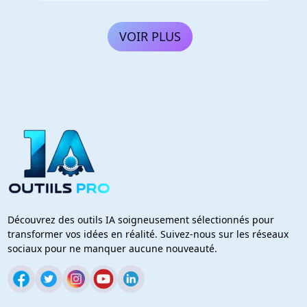
VOIR PLUS
Découvrez des outils IA soigneusement sélectionnés pour
transformer vos idées en réalité. Suivez-nous sur les réseaux
sociaux pour ne manquer aucune nouveauté.