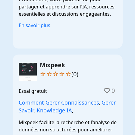
partager et apprendre sur l’IA, ressources
essentielles et discussions engageantes.
En savoir plus
Mixpeek
☆☆☆☆☆
(0)
0
Essai gratuit
Comment Gerer Connaissances
Gerer
,
Savoir
Knowledge IA
,
,
Mixpeek facilite la recherche et l’analyse de
données non structurées pour améliorer