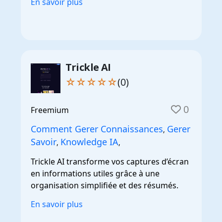
En savoir plus
Trickle AI
☆☆☆☆☆
(0)
0
Freemium
Comment Gerer Connaissances
Gerer
,
Savoir
Knowledge IA
,
,
Trickle AI transforme vos captures d’écran
en informations utiles grâce à une
organisation simplifiée et des résumés.
En savoir plus