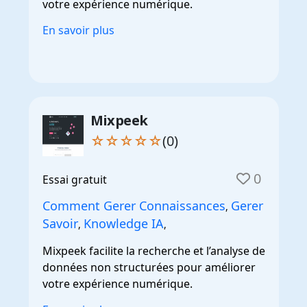
votre expérience numérique.
En savoir plus
Mixpeek
☆☆☆☆☆
(0)
0
Essai gratuit
Comment Gerer Connaissances
Gerer
,
Savoir
Knowledge IA
,
,
Mixpeek facilite la recherche et l’analyse de
données non structurées pour améliorer
votre expérience numérique.