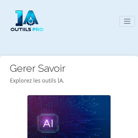
Gerer Savoir
Explorez les outils IA.