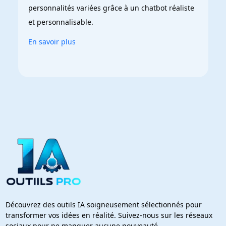
personnalités variées grâce à un chatbot réaliste 
et personnalisable.
En savoir plus
Découvrez des outils IA soigneusement sélectionnés pour
transformer vos idées en réalité. Suivez-nous sur les réseaux
sociaux pour ne manquer aucune nouveauté.