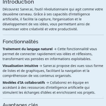
Introduction
Découvrez Saner.ai, l’outil révolutionnaire qui agit comme votre
deuxième cerveau. Grâce à ses capacités d’intelligence
artificielle, il facilite la capture, l’organisation et le
développement de vos idées, vous permettant ainsi de
maximiser votre créativité et votre productivité.
Fonctionnalités
Traitement du langage naturel
→ Cette fonctionnalité vous
permet de connecter rapidement vos idées et réflexions,
transformant vos pensées en informations exploitables.
Visualisation intuitive
→ Saner.ai propose des vues sous forme
de listes et de graphiques, facilitant la navigation et la
compréhension de vos contenus organisés.
Modèles d’IA collaboratifs
→ Collaborez en équipe en
accédant à des ressources d’intelligence artificielle qui
stimulent les échanges d’idées et enrichissent vos projets.
Avantages clés