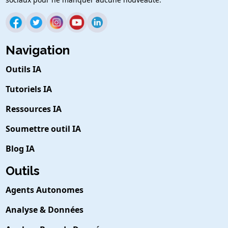
Navigation
Outils IA
Tutoriels IA
Ressources IA
Soumettre outil IA
Blog IA
Outils
Agents Autonomes
Analyse & Données