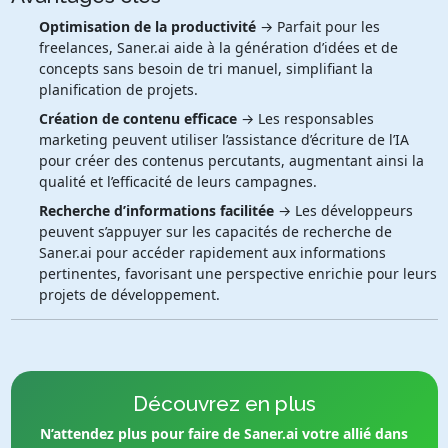
Optimisation de la productivité
→ Parfait pour les
freelances, Saner.ai aide à la génération d’idées et de
concepts sans besoin de tri manuel, simplifiant la
planification de projets.
Création de contenu efficace
→ Les responsables
marketing peuvent utiliser l’assistance d’écriture de l’IA
pour créer des contenus percutants, augmentant ainsi la
qualité et l’efficacité de leurs campagnes.
Recherche d’informations facilitée
→ Les développeurs
peuvent s’appuyer sur les capacités de recherche de
Saner.ai pour accéder rapidement aux informations
pertinentes, favorisant une perspective enrichie pour leurs
projets de développement.
Découvrez en plus
N’attendez plus pour faire de Saner.ai votre allié dans