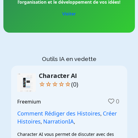
l’organisation et le développement de vos idées!
Visiter
Outils IA en vedette
Character AI
☆☆☆☆☆
(0)
0
Freemium
Comment Rédiger des Histoires
Créer
,
Histoires
NarrationIA
,
,
Character AI vous permet de discuter avec des 