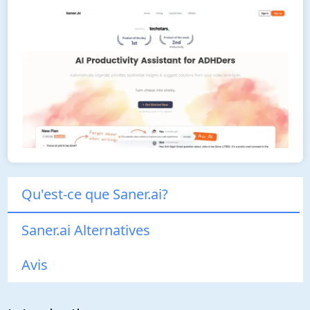
Qu'est-ce que Saner.ai?
Saner.ai Alternatives
Avis