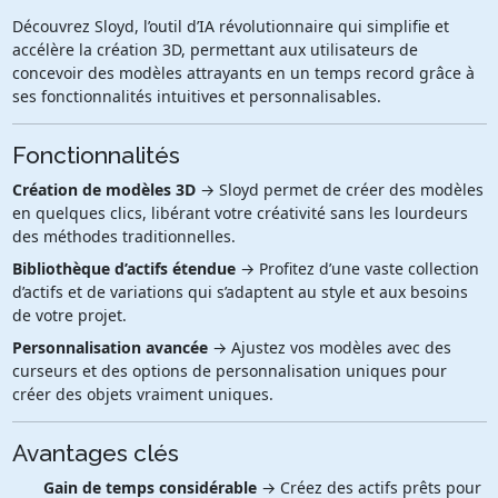
Découvrez Sloyd, l’outil d’IA révolutionnaire qui simplifie et
accélère la création 3D, permettant aux utilisateurs de
concevoir des modèles attrayants en un temps record grâce à
ses fonctionnalités intuitives et personnalisables.
Fonctionnalités
Création de modèles 3D
→ Sloyd permet de créer des modèles
en quelques clics, libérant votre créativité sans les lourdeurs
des méthodes traditionnelles.
Bibliothèque d’actifs étendue
→ Profitez d’une vaste collection
d’actifs et de variations qui s’adaptent au style et aux besoins
de votre projet.
Personnalisation avancée
→ Ajustez vos modèles avec des
curseurs et des options de personnalisation uniques pour
créer des objets vraiment uniques.
Avantages clés
Gain de temps considérable
→ Créez des actifs prêts pour