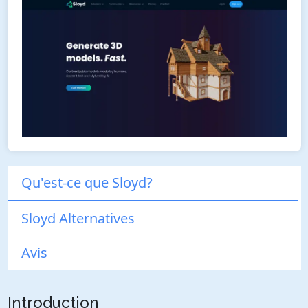
Qu'est-ce que Sloyd?
Sloyd Alternatives
Avis
Introduction