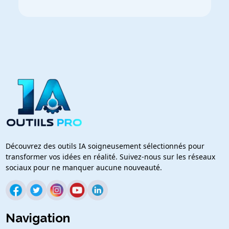
Découvrez des outils IA soigneusement sélectionnés pour
transformer vos idées en réalité. Suivez-nous sur les réseaux
sociaux pour ne manquer aucune nouveauté.
Navigation