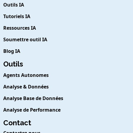
Outils IA
Tutoriels IA
Ressources IA
Soumettre outil IA
Blog IA
Outils
Agents Autonomes
Analyse & Données
Analyse Base de Données
Analyse de Performance
Contact
Contactez-nous