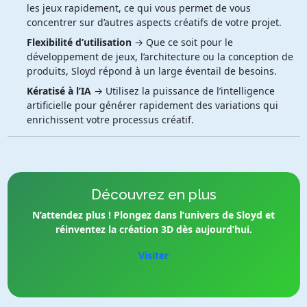
les jeux rapidement, ce qui vous permet de vous
concentrer sur d’autres aspects créatifs de votre projet.
Flexibilité d’utilisation
→ Que ce soit pour le
développement de jeux, l’architecture ou la conception de
produits, Sloyd répond à un large éventail de besoins.
Kératisé à l’IA
→ Utilisez la puissance de l’intelligence
artificielle pour générer rapidement des variations qui
enrichissent votre processus créatif.
Découvrez en plus
N’attendez plus ! Plongez dans l’univers de Sloyd et
réinventez la création 3D dès aujourd’hui.
Visiter