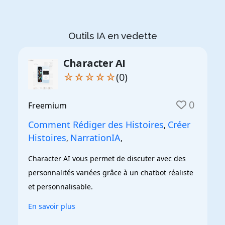
Outils IA en vedette
Character AI
☆☆☆☆☆
(0)
0
Freemium
Comment Rédiger des Histoires
Créer
,
Histoires
NarrationIA
,
,
Character AI vous permet de discuter avec des 
personnalités variées grâce à un chatbot réaliste 
et personnalisable.
En savoir plus