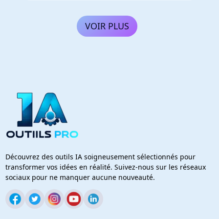
VOIR PLUS
Découvrez des outils IA soigneusement sélectionnés pour
transformer vos idées en réalité. Suivez-nous sur les réseaux
sociaux pour ne manquer aucune nouveauté.