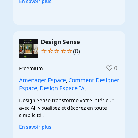
En savoir plus
Design Sense
☆☆☆☆☆
(0)
0
Freemium
Amenager Espace
Comment Designer
,
Espace
Design Espace IA
,
,
Design Sense transforme votre intérieur
avec AI, visualisez et décorez en toute
simplicité !
En savoir plus