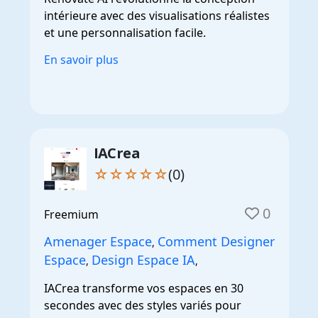
intérieure avec des visualisations réalistes
et une personnalisation facile.
En savoir plus
IACrea
☆☆☆☆☆
(0)
0
Freemium
Amenager Espace
Comment Designer
,
Espace
Design Espace IA
,
,
IACrea transforme vos espaces en 30
secondes avec des styles variés pour