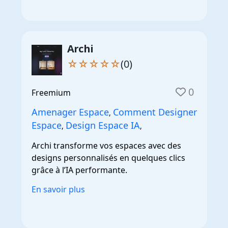
Archi
☆☆☆☆☆
(0)
0
Freemium
Amenager Espace
Comment Designer
,
Espace
Design Espace IA
,
,
Archi transforme vos espaces avec des
designs personnalisés en quelques clics
grâce à l’IA performante.
En savoir plus