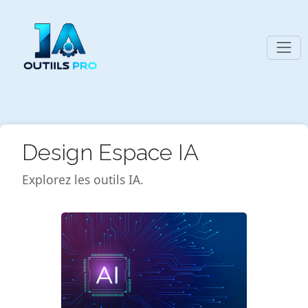
Design Espace IA
Explorez les outils IA.