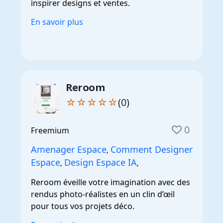
inspirer designs et ventes.
En savoir plus
Reroom
☆☆☆☆☆
(0)
0
Freemium
Amenager Espace
Comment Designer
,
Espace
Design Espace IA
,
,
Reroom éveille votre imagination avec des
rendus photo-réalistes en un clin d’œil
pour tous vos projets déco.