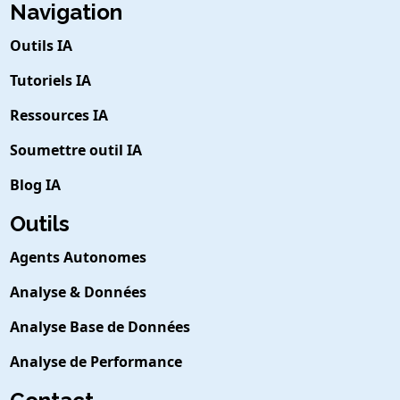
Navigation
Outils IA
Tutoriels IA
Ressources IA
Soumettre outil IA
Blog IA
Outils
Agents Autonomes
Analyse & Données
Analyse Base de Données
Analyse de Performance