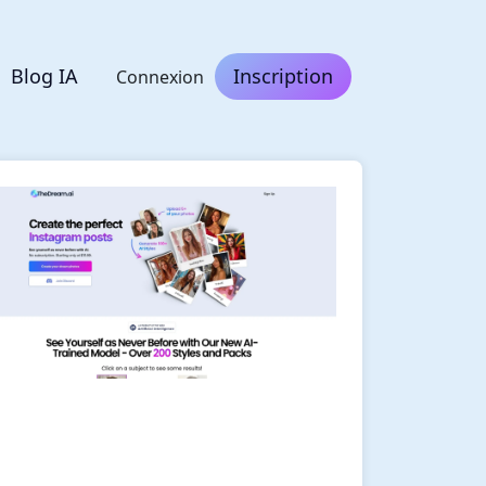
Blog IA
Inscription
Connexion