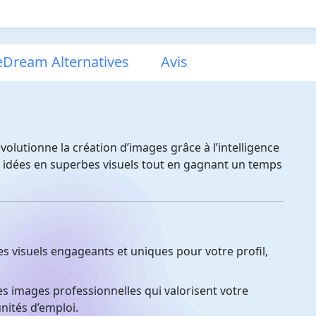
eDream Alternatives
Avis
révolutionne la création d’images grâce à l’intelligence
s idées en superbes visuels tout en gagnant un temps
s visuels engageants et uniques pour votre profil,
 images professionnelles qui valorisent votre
ités d’emploi.