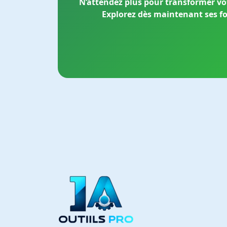
N’attendez plus pour transformer vot
Explorez dès maintenant ses fon