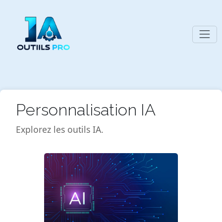
Personnalisation IA
Explorez les outils IA.