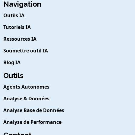
Navigation
Outils IA
Tutoriels IA
Ressources IA
Soumettre outil IA
Blog IA
Outils
Agents Autonomes
Analyse & Données
Analyse Base de Données
Analyse de Performance