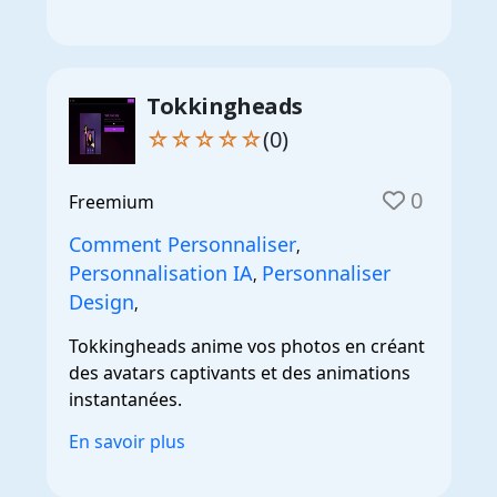
Tokkingheads
☆☆☆☆☆
(0)
0
Freemium
Comment Personnaliser
,
Personnalisation IA
Personnaliser
,
Design
,
Tokkingheads anime vos photos en créant
des avatars captivants et des animations
instantanées.
En savoir plus