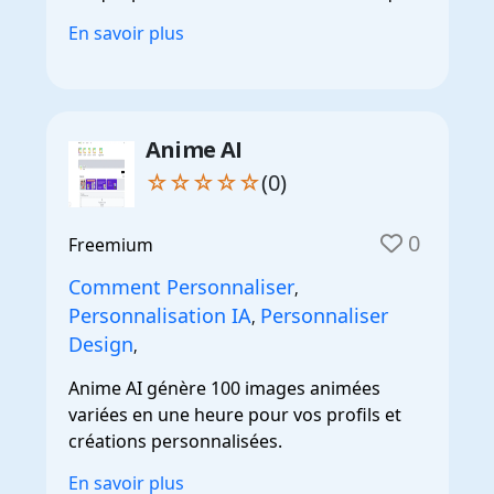
En savoir plus
Anime AI
☆☆☆☆☆
(0)
0
Freemium
Comment Personnaliser
,
Personnalisation IA
Personnaliser
,
Design
,
Anime AI génère 100 images animées
variées en une heure pour vos profils et
créations personnalisées.
En savoir plus