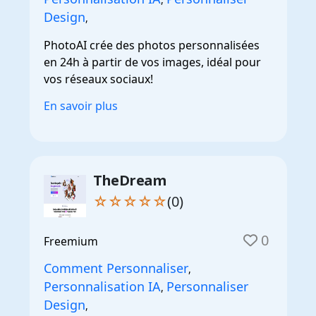
Design
,
PhotoAI crée des photos personnalisées
en 24h à partir de vos images, idéal pour
vos réseaux sociaux!
En savoir plus
TheDream
☆☆☆☆☆
(0)
0
Freemium
Comment Personnaliser
,
Personnalisation IA
Personnaliser
,
Design
,