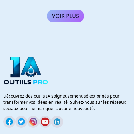
VOIR PLUS
Découvrez des outils IA soigneusement sélectionnés pour
transformer vos idées en réalité. Suivez-nous sur les réseaux
sociaux pour ne manquer aucune nouveauté.