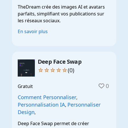
TheDream crée des images AI et avatars
parfaits, simplifiant vos publications sur
les réseaux sociaux.
En savoir plus
Deep Face Swap
☆☆☆☆☆
(0)
0
Gratuit
Comment Personnaliser
,
Personnalisation IA
Personnaliser
,
Design
,
Deep Face Swap permet de créer