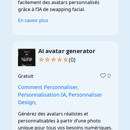
facilement des avatars personnalisés
grâce à l’IA de swapping facial.
En savoir plus
AI avatar generator
☆☆☆☆☆
(0)
0
Gratuit
Comment Personnaliser
,
Personnalisation IA
Personnaliser
,
Design
,
Générez des avatars réalistes et
personnalisables à partir d’une photo
unique pour tous vos besoins numériques.