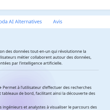
oda AI Alternatives
Avis
ion des données tout-en-un qui révolutionne la
tilisateurs métier collaborent autour des données,
ées par l’intelligence artificielle.
 Permet à l’utilisateur d’effectuer des recherches
t tableaux de bord, facilitant ainsi la découverte des
s ingénieurs et analystes à visualiser le parcours des