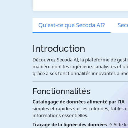
Qu'est-ce que Secoda AI?
Sec
Introduction
Découvrez Secoda AI, la plateforme de gest
manière dont les ingénieurs, analystes et u
grâce à ses fonctionnalités innovantes aliment
Fonctionnalités
Catalogage de données alimenté par l’IA
→
simples et rapides sur les colonnes, tables e
informations essentielles.
Traçage de la lignée des données
→ Aide le