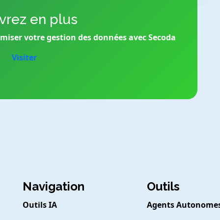
rez en plus
imiser votre gestion des données avec Secoda
Visiter
Navigation
Outils
Outils IA
Agents Autonome