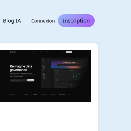
Blog IA
Inscription
Connexion