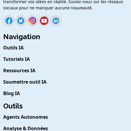
transformer vos idées en réalité. Suivez-nous sur les réseaux
sociaux pour ne manquer aucune nouveauté.
Navigation
Outils IA
Tutoriels IA
Ressources IA
Soumettre outil IA
Blog IA
Outils
Agents Autonomes
Analyse & Données