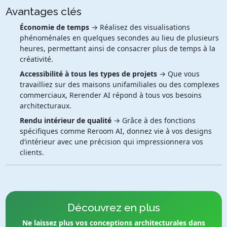
Avantages clés
Économie de temps
→ Réalisez des visualisations
phénoménales en quelques secondes au lieu de plusieurs
heures, permettant ainsi de consacrer plus de temps à la
créativité.
Accessibilité à tous les types de projets
→ Que vous
travailliez sur des maisons unifamiliales ou des complexes
commerciaux, Rerender AI répond à tous vos besoins
architecturaux.
Rendu intérieur de qualité
→ Grâce à des fonctions
spécifiques comme Reroom AI, donnez vie à vos designs
d’intérieur avec une précision qui impressionnera vos
clients.
Découvrez en plus
Ne laissez plus vos conceptions architecturales dans