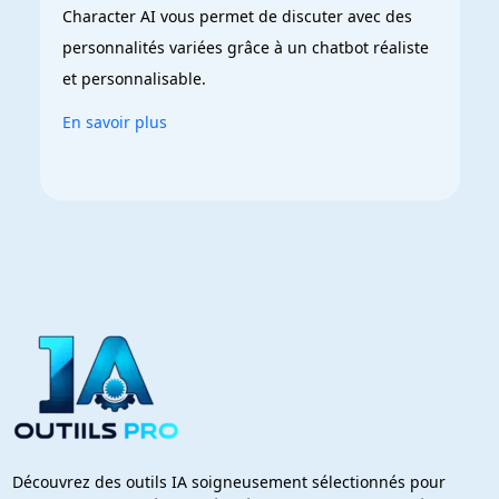
Character AI vous permet de discuter avec des 
personnalités variées grâce à un chatbot réaliste 
et personnalisable.
En savoir plus
Découvrez des outils IA soigneusement sélectionnés pour