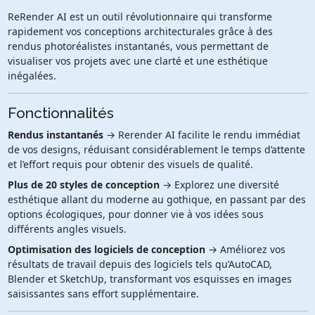
ReRender AI est un outil révolutionnaire qui transforme
rapidement vos conceptions architecturales grâce à des
rendus photoréalistes instantanés, vous permettant de
visualiser vos projets avec une clarté et une esthétique
inégalées.
Fonctionnalités
Rendus instantanés
→ Rerender AI facilite le rendu immédiat
de vos designs, réduisant considérablement le temps d’attente
et l’effort requis pour obtenir des visuels de qualité.
Plus de 20 styles de conception
→ Explorez une diversité
esthétique allant du moderne au gothique, en passant par des
options écologiques, pour donner vie à vos idées sous
différents angles visuels.
Optimisation des logiciels de conception
→ Améliorez vos
résultats de travail depuis des logiciels tels qu’AutoCAD,
Blender et SketchUp, transformant vos esquisses en images
saisissantes sans effort supplémentaire.