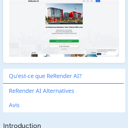
Qu'est-ce que ReRender AI?
ReRender AI Alternatives
Avis
Introduction