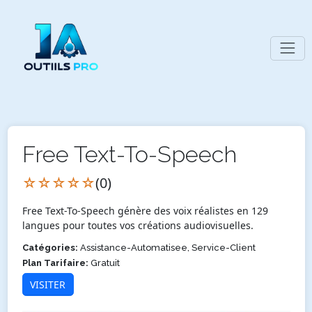
Free Text-To-Speech
☆☆☆☆☆
(0)
Free Text-To-Speech génère des voix réalistes en 129
langues pour toutes vos créations audiovisuelles.
Catégories:
Assistance-Automatisee, Service-Client
Plan Tarifaire:
Gratuit
VISITER