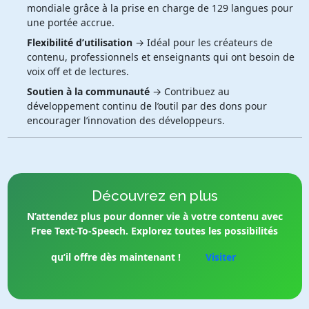
mondiale grâce à la prise en charge de 129 langues pour
une portée accrue.
Flexibilité d’utilisation
→ Idéal pour les créateurs de
contenu, professionnels et enseignants qui ont besoin de
voix off et de lectures.
Soutien à la communauté
→ Contribuez au
développement continu de l’outil par des dons pour
encourager l’innovation des développeurs.
Découvrez en plus
N’attendez plus pour donner vie à votre contenu avec
Free Text-To-Speech. Explorez toutes les possibilités
qu’il offre dès maintenant !
Visiter