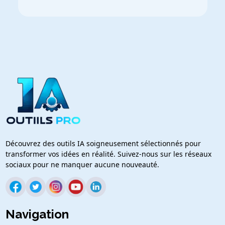
Découvrez des outils IA soigneusement sélectionnés pour
transformer vos idées en réalité. Suivez-nous sur les réseaux
sociaux pour ne manquer aucune nouveauté.
Navigation