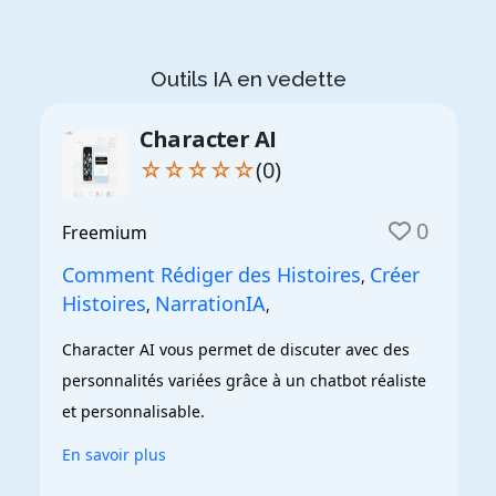
Outils IA en vedette
Character AI
☆☆☆☆☆
(0)
0
Freemium
Comment Rédiger des Histoires
Créer
,
Histoires
NarrationIA
,
,
Character AI vous permet de discuter avec des 
personnalités variées grâce à un chatbot réaliste 
et personnalisable.
En savoir plus