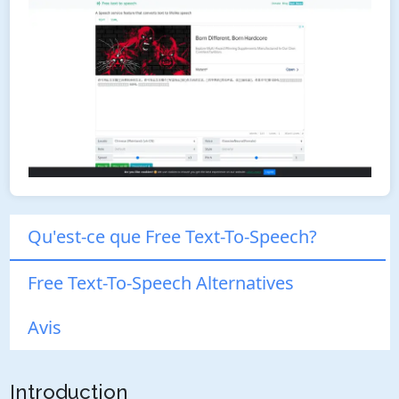
Qu'est-ce que Free Text-To-Speech?
Free Text-To-Speech Alternatives
Avis
Introduction