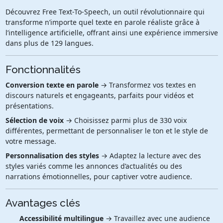
Découvrez Free Text-To-Speech, un outil révolutionnaire qui
transforme n’importe quel texte en parole réaliste grâce à
l’intelligence artificielle, offrant ainsi une expérience immersive
dans plus de 129 langues.
Fonctionnalités
Conversion texte en parole
→ Transformez vos textes en
discours naturels et engageants, parfaits pour vidéos et
présentations.
Sélection de voix
→ Choisissez parmi plus de 330 voix
différentes, permettant de personnaliser le ton et le style de
votre message.
Personnalisation des styles
→ Adaptez la lecture avec des
styles variés comme les annonces d’actualités ou des
narrations émotionnelles, pour captiver votre audience.
Avantages clés
Accessibilité multilingue
→ Travaillez avec une audience