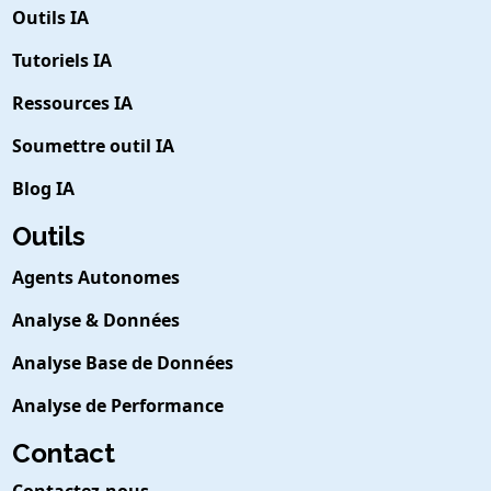
Outils IA
Tutoriels IA
Ressources IA
Soumettre outil IA
Blog IA
Outils
Agents Autonomes
Analyse & Données
Analyse Base de Données
Analyse de Performance
Contact
Contactez-nous