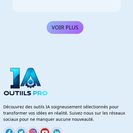
VOIR PLUS
Découvrez des outils IA soigneusement sélectionnés pour
transformer vos idées en réalité. Suivez-nous sur les réseaux
sociaux pour ne manquer aucune nouveauté.