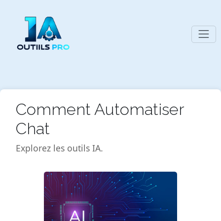
Comment Automatiser
Chat
Explorez les outils IA.