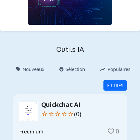
Outils IA
Nouveaux
Sélection
Populaires
FILTRES
Quickchat AI
☆☆☆☆☆
(0)
0
Freemium