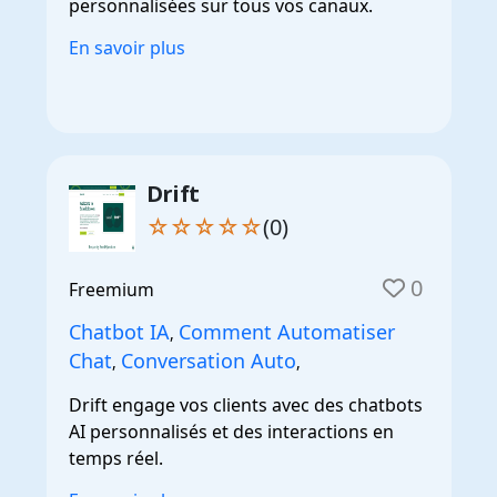
personnalisées sur tous vos canaux.
En savoir plus
Drift
☆☆☆☆☆
(0)
0
Freemium
Chatbot IA
Comment Automatiser
,
Chat
Conversation Auto
,
,
Drift engage vos clients avec des chatbots
AI personnalisés et des interactions en
temps réel.