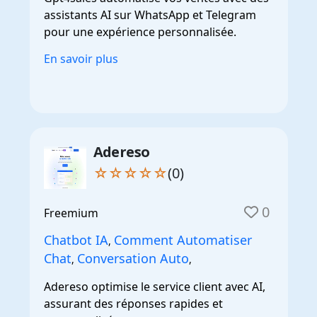
assistants AI sur WhatsApp et Telegram
pour une expérience personnalisée.
En savoir plus
Adereso
☆☆☆☆☆
(0)
0
Freemium
Chatbot IA
Comment Automatiser
,
Chat
Conversation Auto
,
,
Adereso optimise le service client avec AI,
assurant des réponses rapides et