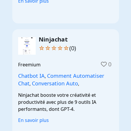
En savoir plus
Ninjachat
☆☆☆☆☆
(0)
0
Freemium
Chatbot IA
Comment Automatiser
,
Chat
Conversation Auto
,
,
Ninjachat booste votre créativité et
productivité avec plus de 9 outils IA
performants, dont GPT-4.
En savoir plus