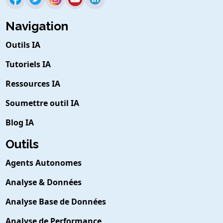
Navigation
Outils IA
Tutoriels IA
Ressources IA
Soumettre outil IA
Blog IA
Outils
Agents Autonomes
Analyse & Données
Analyse Base de Données
Analyse de Performance