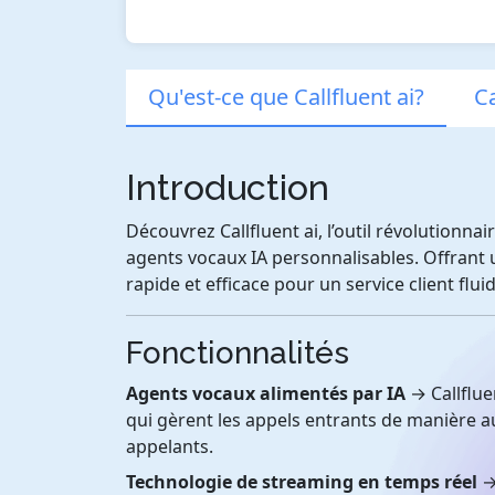
Qu'est-ce que Callfluent ai?
Ca
Introduction
Découvrez Callfluent ai, l’outil révolutionna
agents vocaux IA personnalisables. Offrant u
rapide et efficace pour un service client fluid
Fonctionnalités
Agents vocaux alimentés par IA
→ Callflue
qui gèrent les appels entrants de manière 
appelants.
Technologie de streaming en temps réel
→