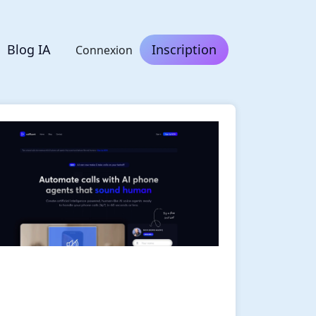
Blog IA
Inscription
Connexion