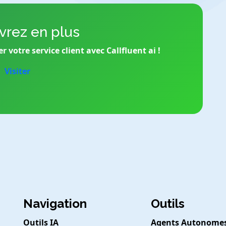
rez en plus
votre service client avec Callfluent ai !
Visiter
Navigation
Outils
Outils IA
Agents Autonome