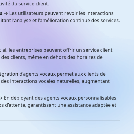
ivité du service client.
s
→ Les utilisateurs peuvent revoir les interactions
itant l’analyse et l’amélioration continue des services.
ai, les entreprises peuvent offrir un service client
n des clients, même en dehors des horaires de
égration d’agents vocaux permet aux clients de
a des interactions vocales naturelles, augmentant
 En déployant des agents vocaux personnalisables,
ps d’attente, garantissant une assistance adaptée et