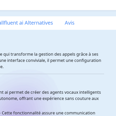
llfluent ai Alternatives
Avis
ire qui transforme la gestion des appels grâce à ses
ne interface conviviale, il permet une configuration
e.
nt ai permet de créer des agents vocaux intelligents
autonome, offrant une expérience sans couture aux
 Cette fonctionnalité assure une communication