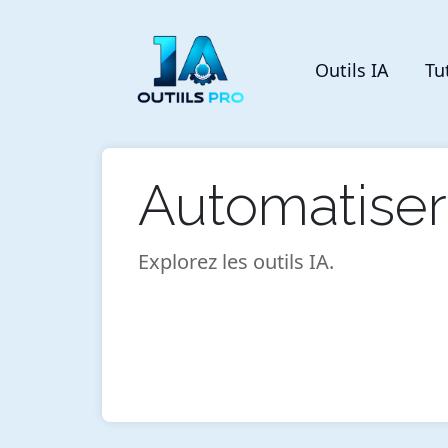
Outils IA
Tu
Automatiser
Explorez les outils IA.