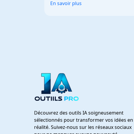
En savoir plus
Découvrez des outils IA soigneusement
sélectionnés pour transformer vos idées en
réalité. Suivez-nous sur les réseaux sociaux