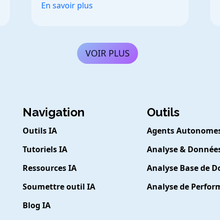
En savoir plus
VOIR PLUS
Navigation
Outils
Outils IA
Agents Autonome
Tutoriels IA
Analyse & Donnée
Ressources IA
Analyse Base de 
Soumettre outil IA
Analyse de Perfo
Blog IA