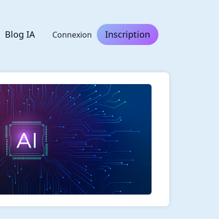
Blog IA
Inscription
Connexion