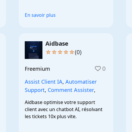
En savoir plus
Aidbase
☆☆☆☆☆
(0)
0
Freemium
Assist Client IA
,
Automatiser
Support
,
Comment Assister
,
Aidbase optimise votre support 
client avec un chatbot AI, résolvant 
les tickets 10x plus vite.