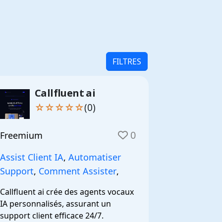
FILTRES
Callfluent ai
☆☆☆☆☆
(0)
0
Freemium
Assist Client IA
,
Automatiser
Support
,
Comment Assister
,
Callfluent ai crée des agents vocaux 
IA personnalisés, assurant un 
support client efficace 24/7.