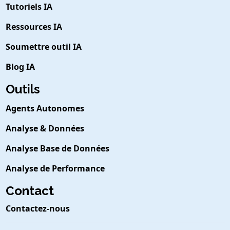
Tutoriels IA
Ressources IA
Soumettre outil IA
Blog IA
Outils
Agents Autonomes
Analyse & Données
Analyse Base de Données
Analyse de Performance
Contact
Contactez-nous