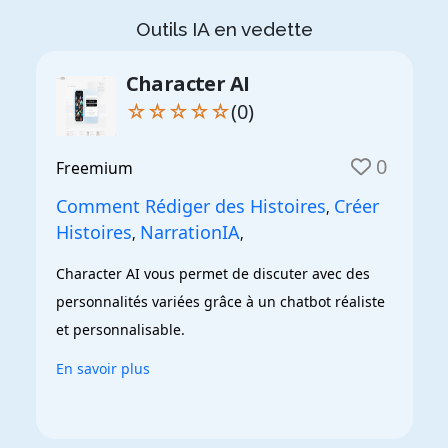
Outils IA en vedette
Character AI
☆☆☆☆☆
(0)
0
Freemium
Comment Rédiger des Histoires
Créer
,
Histoires
NarrationIA
,
,
Character AI vous permet de discuter avec des 
personnalités variées grâce à un chatbot réaliste 
et personnalisable.
En savoir plus