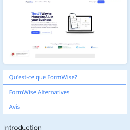
Qu'est-ce que FormWise?
FormWise Alternatives
Avis
Introduction