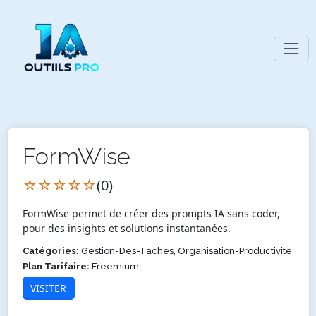
FormWise
☆☆☆☆☆
(0)
FormWise permet de créer des prompts IA sans coder,
pour des insights et solutions instantanées.
Catégories:
Gestion-Des-Taches, Organisation-Productivite
Plan Tarifaire:
Freemium
VISITER