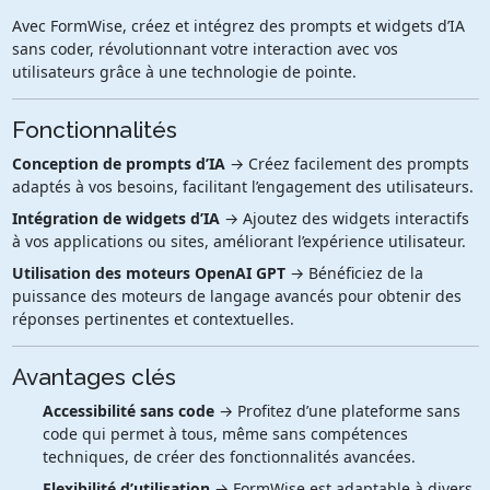
Avec FormWise, créez et intégrez des prompts et widgets d’IA
sans coder, révolutionnant votre interaction avec vos
utilisateurs grâce à une technologie de pointe.
Fonctionnalités
Conception de prompts d’IA
→ Créez facilement des prompts
adaptés à vos besoins, facilitant l’engagement des utilisateurs.
Intégration de widgets d’IA
→ Ajoutez des widgets interactifs
à vos applications ou sites, améliorant l’expérience utilisateur.
Utilisation des moteurs OpenAI GPT
→ Bénéficiez de la
puissance des moteurs de langage avancés pour obtenir des
réponses pertinentes et contextuelles.
Avantages clés
Accessibilité sans code
→ Profitez d’une plateforme sans
code qui permet à tous, même sans compétences
techniques, de créer des fonctionnalités avancées.
Flexibilité d’utilisation
→ FormWise est adaptable à divers