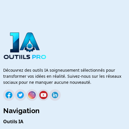
Découvrez des outils IA soigneusement sélectionnés pour
transformer vos idées en réalité. Suivez-nous sur les réseaux
sociaux pour ne manquer aucune nouveauté.
Navigation
Outils IA