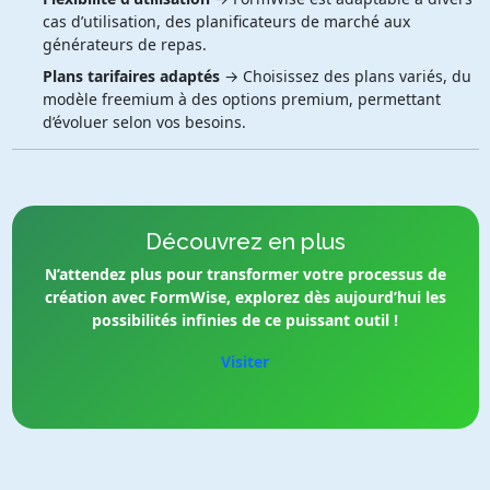
cas d’utilisation, des planificateurs de marché aux
générateurs de repas.
Plans tarifaires adaptés
→ Choisissez des plans variés, du
modèle freemium à des options premium, permettant
d’évoluer selon vos besoins.
Découvrez en plus
N’attendez plus pour transformer votre processus de
création avec FormWise, explorez dès aujourd’hui les
possibilités infinies de ce puissant outil !
Visiter