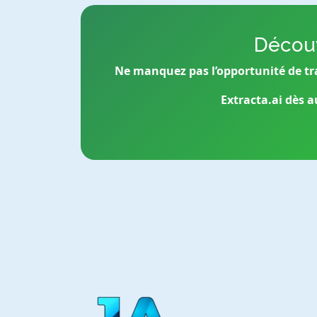
Découv
Ne manquez pas l’opportunité de tr
Extracta.ai dès a