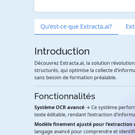
Qu'est-ce que Extracta.ai?
Ext
Introduction
Découvrez Extracta.ai, la solution révolut
structurés, qui optimise la collecte d’inform
sans besoin de formation préalable.
Fonctionnalités
Système OCR avancé
→ Ce système perform
texte éditable, rendant l’extraction d’inform
Modèle finement ajusté pour l’extraction
langage avancé pour comprendre et identifi