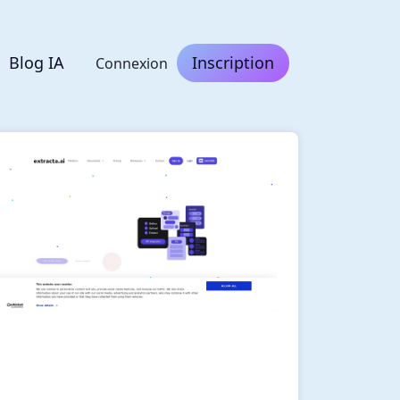
Blog IA
Inscription
Connexion