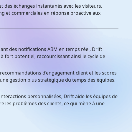
t des échanges instantanés avec les visiteurs,
ing et commerciales en réponse proactive aux
ant des notifications ABM en temps réel, Drift
à fort potentiel, raccourcissant ainsi le cycle de
recommandations d’engagement client et les scores
 une gestion plus stratégique du temps des équipes,
nteractions personnalisées, Drift aide les équipes de
 les problèmes des clients, ce qui mène à une