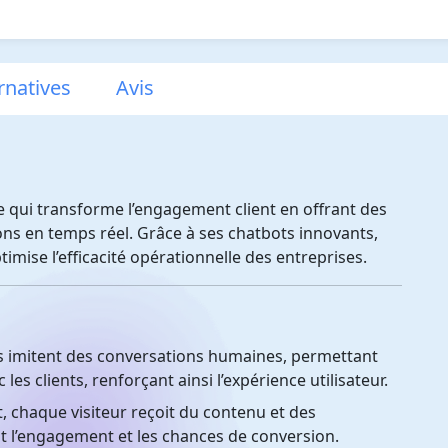
ernatives
Avis
lle qui transforme l’engagement client en offrant des
ons en temps réel. Grâce à ses chatbots innovants,
ptimise l’efficacité opérationnelle des entreprises.
 imitent des conversations humaines, permettant
es clients, renforçant ainsi l’expérience utilisateur.
, chaque visiteur reçoit du contenu et des
 l’engagement et les chances de conversion.