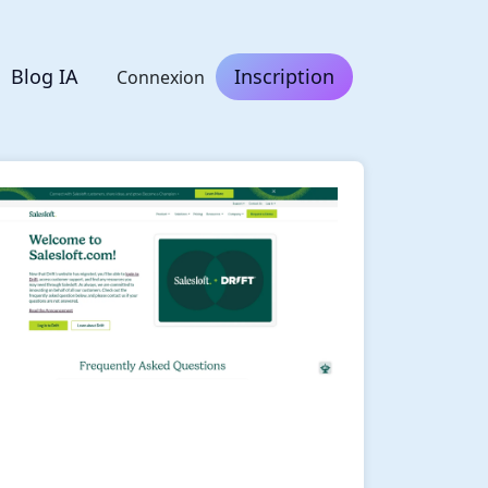
Blog IA
Inscription
Connexion