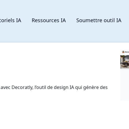
toriels IA
Ressources IA
Soumettre outil IA
avec Decoratly, l’outil de design IA qui génère des