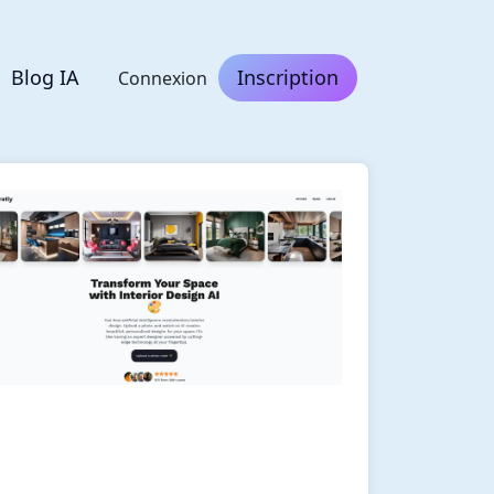
Blog IA
Inscription
Connexion