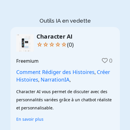
Outils IA en vedette
Character AI
☆☆☆☆☆
(0)
0
Freemium
Comment Rédiger des Histoires
Créer
,
Histoires
NarrationIA
,
,
Character AI vous permet de discuter avec des 
personnalités variées grâce à un chatbot réaliste 
et personnalisable.
En savoir plus