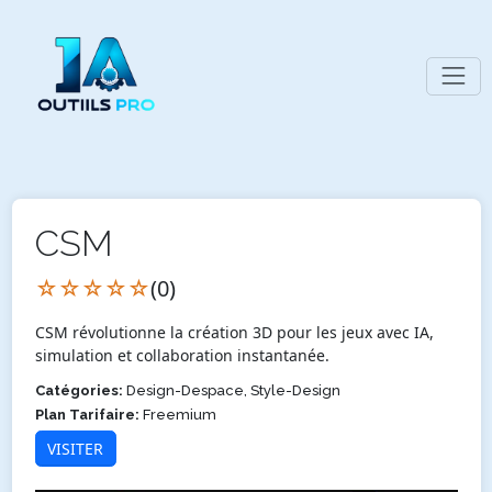
CSM
☆☆☆☆☆
(0)
CSM révolutionne la création 3D pour les jeux avec IA,
simulation et collaboration instantanée.
Catégories:
Design-Despace, Style-Design
Plan Tarifaire:
Freemium
VISITER