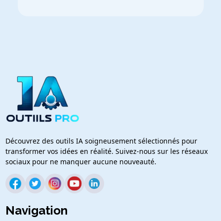
Découvrez des outils IA soigneusement sélectionnés pour
transformer vos idées en réalité. Suivez-nous sur les réseaux
sociaux pour ne manquer aucune nouveauté.
Navigation