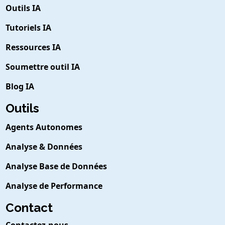
Outils IA
Tutoriels IA
Ressources IA
Soumettre outil IA
Blog IA
Outils
Agents Autonomes
Analyse & Données
Analyse Base de Données
Analyse de Performance
Contact
Contactez-nous