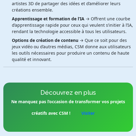
artistes 3D de partager des idées et d’améliorer leurs
créations ensemble.
Apprentissage et formation de l’IA
→ Offrent une courbe
d’apprentissage rapide pour ceux qui veulent s’initier à l’IA,
rendant la technologie accessible à tous les utilisateurs.
Options de création de contenu
→ Que ce soit pour des
jeux vidéo ou d’autres médias, CSM donne aux utilisateurs
les outils nécessaires pour produire un contenu de haute
qualité et innovant.
Découvrez en plus
Ne manquez pas l’occasion de transformer vos projets
créatifs avec CSM !
Visiter