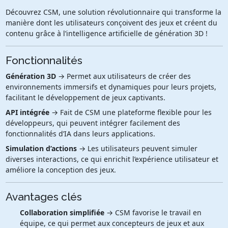
Découvrez CSM, une solution révolutionnaire qui transforme la
manière dont les utilisateurs conçoivent des jeux et créent du
contenu grâce à l’intelligence artificielle de génération 3D !
Fonctionnalités
Génération 3D
→ Permet aux utilisateurs de créer des
environnements immersifs et dynamiques pour leurs projets,
facilitant le développement de jeux captivants.
API intégrée
→ Fait de CSM une plateforme flexible pour les
développeurs, qui peuvent intégrer facilement des
fonctionnalités d’IA dans leurs applications.
Simulation d’actions
→ Les utilisateurs peuvent simuler
diverses interactions, ce qui enrichit l’expérience utilisateur et
améliore la conception des jeux.
Avantages clés
Collaboration simplifiée
→ CSM favorise le travail en
équipe, ce qui permet aux concepteurs de jeux et aux