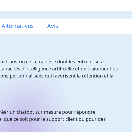
 Alternatives
Avis
ui transforme la manière dont les entreprises
capacités d’intelligence artificielle et de traitement du
ons personnalisées qui favorisent la rétention et la
réer un chatbot sur mesure pour répondre
, que ce soit pour le support client ou pour des