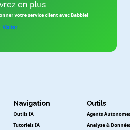
rez en plus
onner votre service client avec Babble!
Visiter
Navigation
Outils
Outils IA
Agents Autonome
Tutoriels IA
Analyse & Donnée