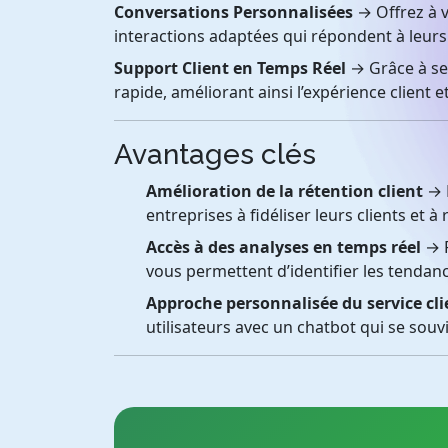
Conversations Personnalisées
→ Offrez à v
interactions adaptées qui répondent à leurs
Support Client en Temps Réel
→ Grâce à se
rapide, améliorant ainsi l’expérience client e
Avantages clés
Amélioration de la rétention client
→ P
entreprises à fidéliser leurs clients et à 
Accès à des analyses en temps réel
→ P
vous permettent d’identifier les tendanc
Approche personnalisée du service cli
utilisateurs avec un chatbot qui se souv