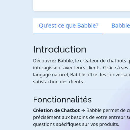
Qu'est-ce que Babble?
Babble
Introduction
Découvrez Babble, le créateur de chatbots q
interagissent avec leurs clients. Grâce à ses 
langage naturel, Babble offre des conversati
satisfaction des clients.
Fonctionnalités
Création de Chatbot
→ Babble permet de c
précisément aux besoins de votre entreprise
questions spécifiques sur vos produits.