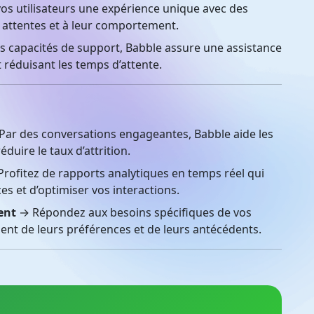
os utilisateurs une expérience unique avec des
 attentes et à leur comportement.
s capacités de support, Babble assure une assistance
t réduisant les temps d’attente.
ar des conversations engageantes, Babble aide les
réduire le taux d’attrition.
rofitez de rapports analytiques en temps réel qui
es et d’optimiser vos interactions.
ent
→ Répondez aux besoins spécifiques de vos
ient de leurs préférences et de leurs antécédents.