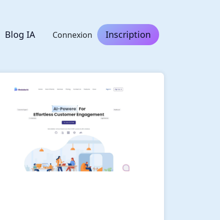
Blog IA
Inscription
Connexion