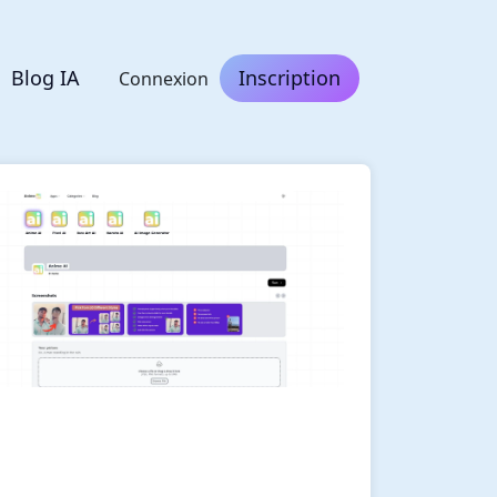
Blog IA
Inscription
Connexion