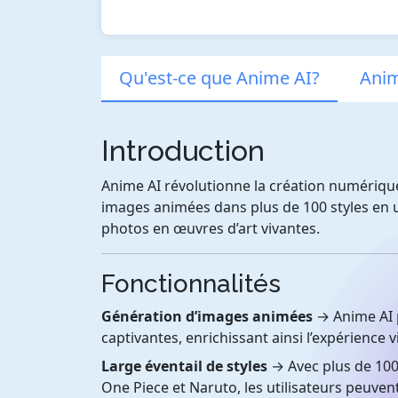
Qu'est-ce que Anime AI?
Anim
Introduction
Anime AI révolutionne la création numériqu
images animées dans plus de 100 styles en 
photos en œuvres d’art vivantes.
Fonctionnalités
Génération d’images animées
→ Anime AI 
captivantes, enrichissant ainsi l’expérience vi
Large éventail de styles
→ Avec plus de 100
One Piece et Naruto, les utilisateurs peuvent