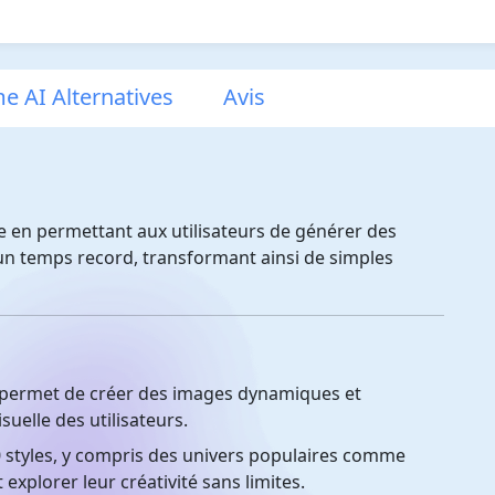
e AI Alternatives
Avis
e en permettant aux utilisateurs de générer des
un temps record, transformant ainsi de simples
permet de créer des images dynamiques et
suelle des utilisateurs.
 styles, y compris des univers populaires comme
 explorer leur créativité sans limites.