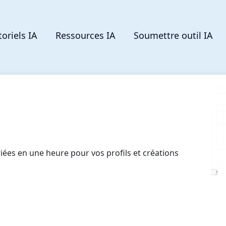
toriels IA
Ressources IA
Soumettre outil IA
ées en une heure pour vos profils et créations