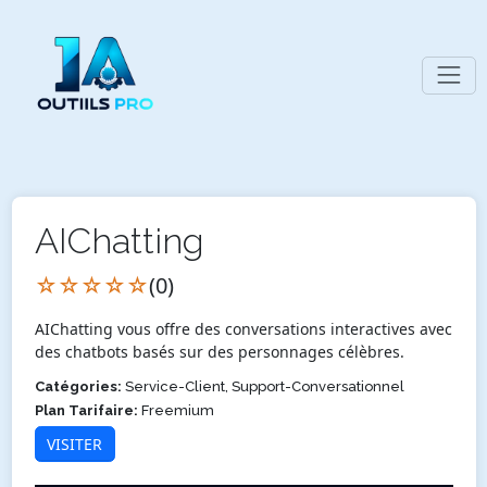
AIChatting
☆☆☆☆☆
(0)
AIChatting vous offre des conversations interactives avec
des chatbots basés sur des personnages célèbres.
Catégories:
Service-Client, Support-Conversationnel
Plan Tarifaire:
Freemium
VISITER