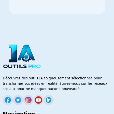
Découvrez des outils IA soigneusement sélectionnés pour
transformer vos idées en réalité. Suivez-nous sur les réseaux
sociaux pour ne manquer aucune nouveauté.
Navigation