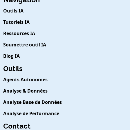
Outils IA
Tutoriels IA
Ressources IA
Soumettre outil IA
Blog IA
Outils
Agents Autonomes
Analyse & Données
Analyse Base de Données
Analyse de Performance
Contact