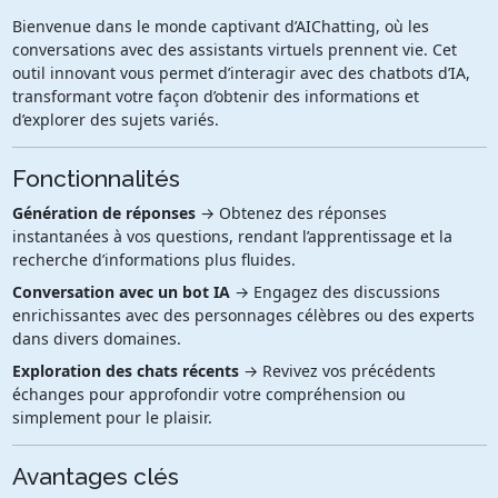
Bienvenue dans le monde captivant d’AIChatting, où les
conversations avec des assistants virtuels prennent vie. Cet
outil innovant vous permet d’interagir avec des chatbots d’IA,
transformant votre façon d’obtenir des informations et
d’explorer des sujets variés.
Fonctionnalités
Génération de réponses
→ Obtenez des réponses
instantanées à vos questions, rendant l’apprentissage et la
recherche d’informations plus fluides.
Conversation avec un bot IA
→ Engagez des discussions
enrichissantes avec des personnages célèbres ou des experts
dans divers domaines.
Exploration des chats récents
→ Revivez vos précédents
échanges pour approfondir votre compréhension ou
simplement pour le plaisir.
Avantages clés