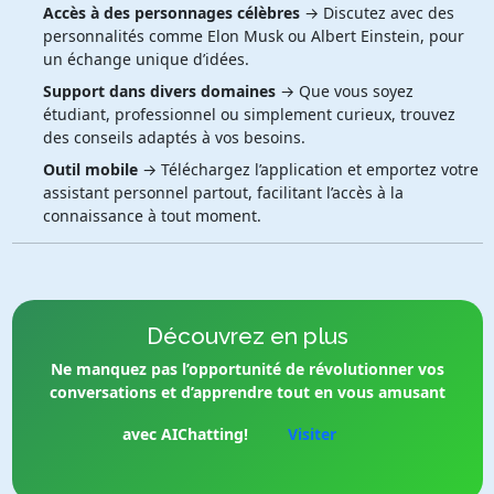
Accès à des personnages célèbres
→ Discutez avec des
personnalités comme Elon Musk ou Albert Einstein, pour
un échange unique d’idées.
Support dans divers domaines
→ Que vous soyez
étudiant, professionnel ou simplement curieux, trouvez
des conseils adaptés à vos besoins.
Outil mobile
→ Téléchargez l’application et emportez votre
assistant personnel partout, facilitant l’accès à la
connaissance à tout moment.
Découvrez en plus
Ne manquez pas l’opportunité de révolutionner vos
conversations et d’apprendre tout en vous amusant
avec AIChatting!
Visiter