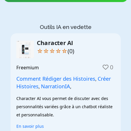
Outils IA en vedette
Character AI
☆☆☆☆☆
(0)
0
Freemium
Comment Rédiger des Histoires
Créer
,
Histoires
NarrationIA
,
,
Character AI vous permet de discuter avec des 
personnalités variées grâce à un chatbot réaliste 
et personnalisable.
En savoir plus