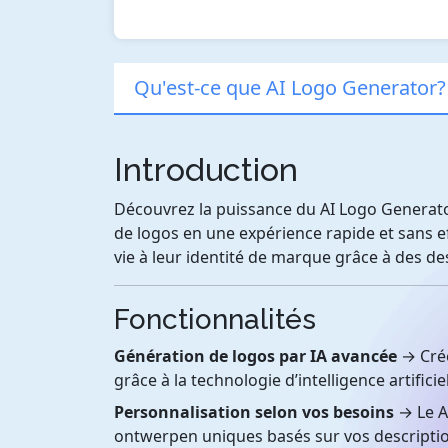
Qu'est-ce que AI Logo Generator?
Introduction
Découvrez la puissance du AI Logo Generator
de logos en une expérience rapide et sans e
vie à leur identité de marque grâce à des de
Fonctionnalités
Génération de logos par IA avancée
→ Crée
grâce à la technologie d’intelligence artific
Personnalisation selon vos besoins
→ Le A
ontwerpen uniques basés sur vos description