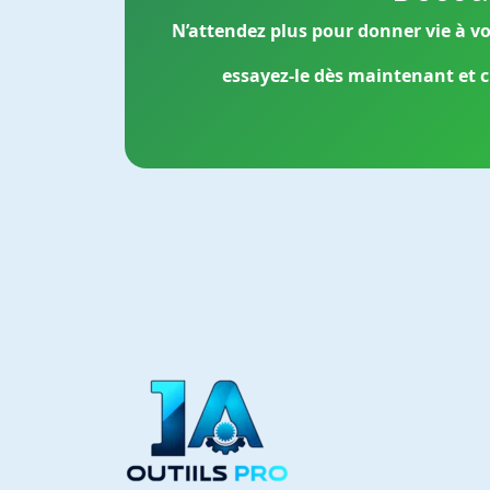
N’attendez plus pour donner vie à v
essayez-le dès maintenant et cr