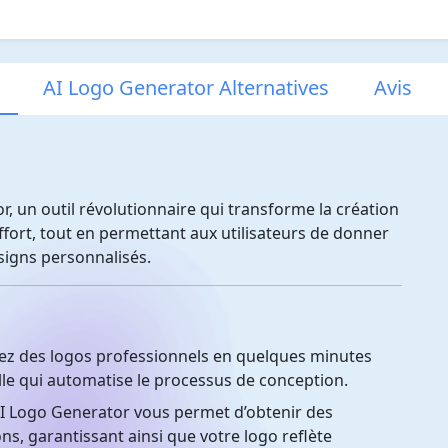
AI Logo Generator Alternatives
Avis
, un outil révolutionnaire qui transforme la création
ffort, tout en permettant aux utilisateurs de donner
signs personnalisés.
z des logos professionnels en quelques minutes
ielle qui automatise le processus de conception.
I Logo Generator vous permet d’obtenir des
s, garantissant ainsi que votre logo reflète