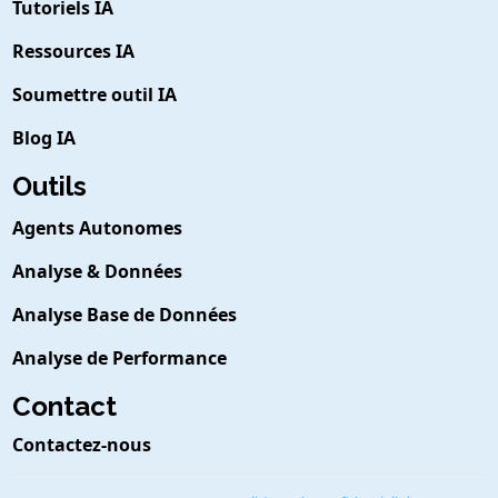
Tutoriels IA
Ressources IA
Soumettre outil IA
Blog IA
Outils
Agents Autonomes
Analyse & Données
Analyse Base de Données
Analyse de Performance
Contact
Contactez-nous