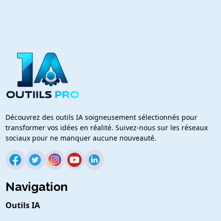
Découvrez des outils IA soigneusement sélectionnés pour
transformer vos idées en réalité. Suivez-nous sur les réseaux
sociaux pour ne manquer aucune nouveauté.
Navigation
Outils IA