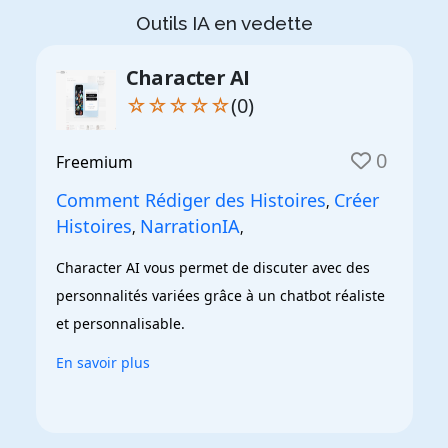
Outils IA en vedette
Character AI
☆☆☆☆☆
(0)
0
Freemium
Comment Rédiger des Histoires
Créer
,
Histoires
NarrationIA
,
,
Character AI vous permet de discuter avec des 
personnalités variées grâce à un chatbot réaliste 
et personnalisable.
En savoir plus