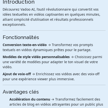
Introduction
Découvrez Vadoo AI, l’outil révolutionnaire qui convertit vos
idées textuelles en vidéos captivantes en quelques minutes,
alliant simplicité d’utilisation et résultats professionnels
exceptionnels.
Fonctionnalités
Conversion texte-en-vidéo
→ Transformez vos prompts
textuels en vidéos dynamiques prêtes pour le partage.
Modèles de style vidéo personnalisables
→ Choisissez parmi
une variété de modèles pour adapter le ton visuel de votre
vidéo.
Ajout de voix-off
→ Enrichissez vos vidéos avec des voix-off
pour une expérience viewer plus immersive.
Avantages clés
Accélération du contenu
→ Transformez facilement des
articles de blog en vidéos attrayantes pour un public plus