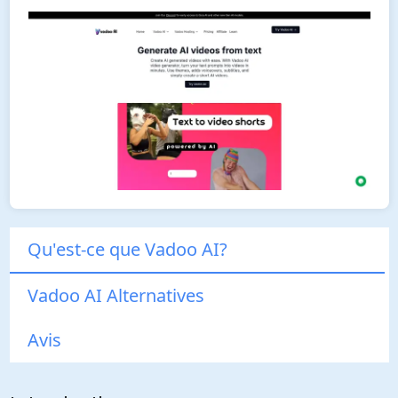
Qu'est-ce que Vadoo AI?
Vadoo AI Alternatives
Avis