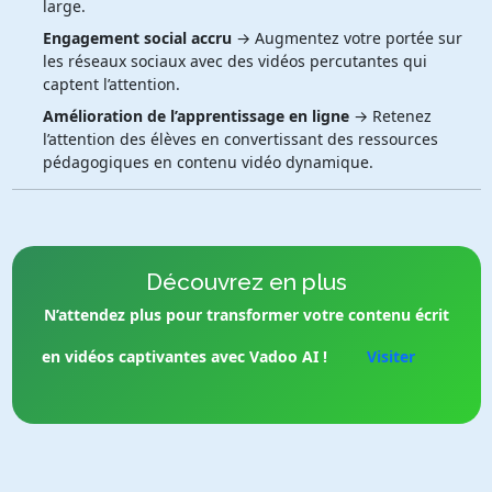
large.
Engagement social accru
→ Augmentez votre portée sur
les réseaux sociaux avec des vidéos percutantes qui
captent l’attention.
Amélioration de l’apprentissage en ligne
→ Retenez
l’attention des élèves en convertissant des ressources
pédagogiques en contenu vidéo dynamique.
Découvrez en plus
N’attendez plus pour transformer votre contenu écrit
en vidéos captivantes avec Vadoo AI !
Visiter