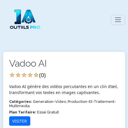
Vadoo AI
☆☆☆☆☆
(0)
Vadoo AI génère des vidéos percutantes en un clin d’œil,
transformant vos textes en images captivantes.
Catégories:
Generation-Video, Production-Et-Traitement-
Multimedia
Plan Tarifaire:
Essai Gratuit
VISITER