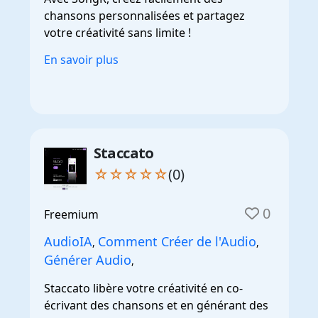
chansons personnalisées et partagez
votre créativité sans limite !
En savoir plus
Staccato
☆☆☆☆☆
(0)
0
Freemium
AudioIA
Comment Créer de l'Audio
,
,
Générer Audio
,
Staccato libère votre créativité en co-
écrivant des chansons et en générant des