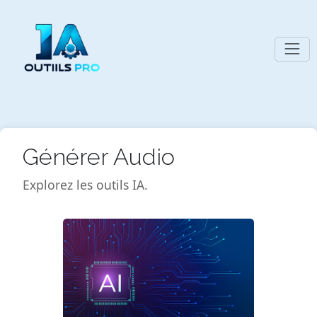
Générer Audio
Explorez les outils IA.