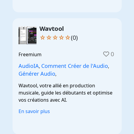
Wavtool
☆☆☆☆☆
(0)
0
Freemium
AudioIA
Comment Créer de l'Audio
,
,
Générer Audio
,
Wavtool, votre allié en production
musicale, guide les débutants et optimise
vos créations avec AI.
En savoir plus