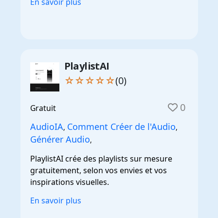
En savoir plus
PlaylistAI
☆☆☆☆☆
(0)
0
Gratuit
AudioIA
Comment Créer de l'Audio
,
,
Générer Audio
,
PlaylistAI crée des playlists sur mesure
gratuitement, selon vos envies et vos
inspirations visuelles.
En savoir plus