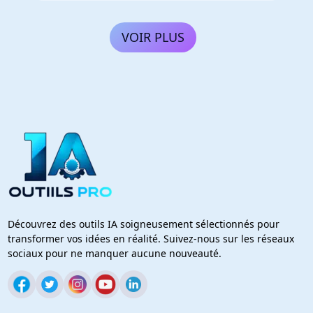
VOIR PLUS
Découvrez des outils IA soigneusement sélectionnés pour
transformer vos idées en réalité. Suivez-nous sur les réseaux
sociaux pour ne manquer aucune nouveauté.