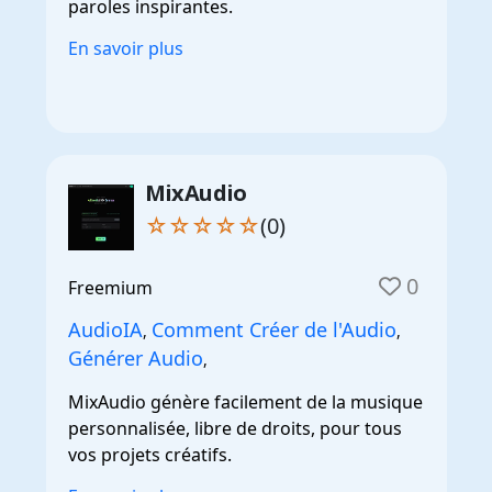
paroles inspirantes.
En savoir plus
MixAudio
☆☆☆☆☆
(0)
0
Freemium
AudioIA
Comment Créer de l'Audio
,
,
Générer Audio
,
MixAudio génère facilement de la musique
personnalisée, libre de droits, pour tous
vos projets créatifs.