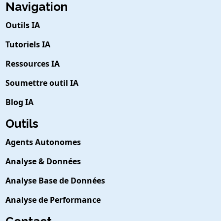
Navigation
Outils IA
Tutoriels IA
Ressources IA
Soumettre outil IA
Blog IA
Outils
Agents Autonomes
Analyse & Données
Analyse Base de Données
Analyse de Performance