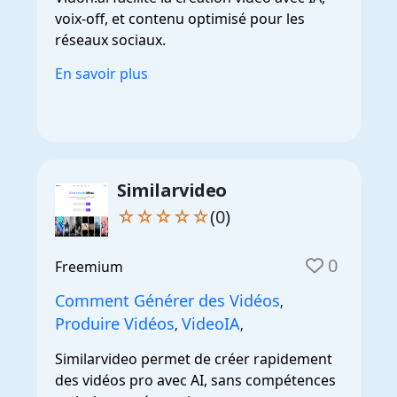
voix-off, et contenu optimisé pour les
réseaux sociaux.
En savoir plus
Similarvideo
☆☆☆☆☆
(0)
0
Freemium
Comment Générer des Vidéos
,
Produire Vidéos
VideoIA
,
,
Similarvideo permet de créer rapidement
des vidéos pro avec AI, sans compétences