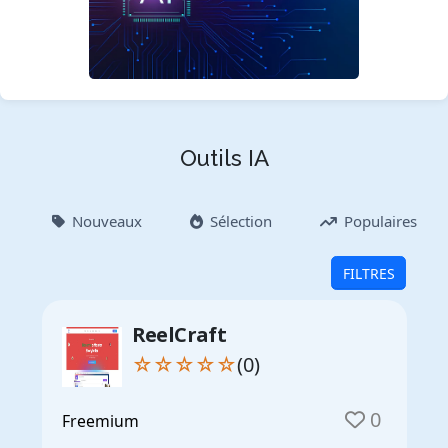
Outils IA
Nouveaux
Sélection
Populaires
FILTRES
ReelCraft
☆☆☆☆☆
(0)
0
Freemium