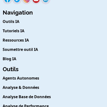
Navigation
Outils IA
Tutoriels IA
Ressources IA
Soumettre outil IA
Blog IA
Outils
Agents Autonomes
Analyse & Données
Analyse Base de Données
Analyse de Performance