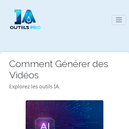
Comment Générer des
Vidéos
Explorez les outils IA.