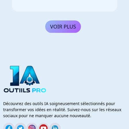
VOIR PLUS
Découvrez des outils IA soigneusement sélectionnés pour
transformer vos idées en réalité. Suivez-nous sur les réseaux
sociaux pour ne manquer aucune nouveauté.