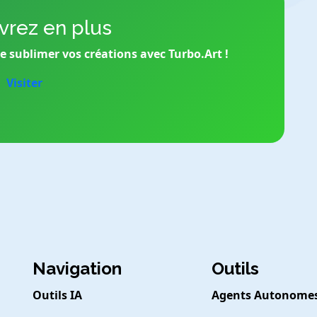
rez en plus
 sublimer vos créations avec Turbo.Art !
Visiter
Navigation
Outils
Outils IA
Agents Autonome