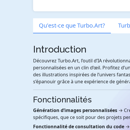
Qu'est-ce que Turbo.Art?
Turb
Introduction
Découvrez Turbo.Art, l’outil d’IA révolution
personnalisées en un clin d’œil. Profitez d’u
des illustrations inspirées de l’univers fantas
s’épanouir grâce à une expérience de généra
Fonctionnalités
Génération d’images personnalisées
→ Cré
spécifiques, que ce soit pour des projets p
Fonctionnalité de consultation du code
→ 