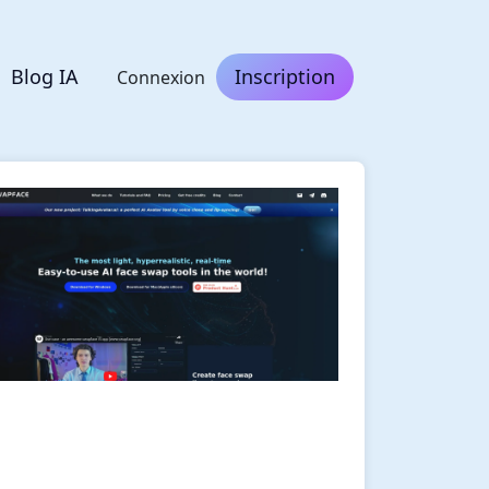
Blog IA
Inscription
Connexion