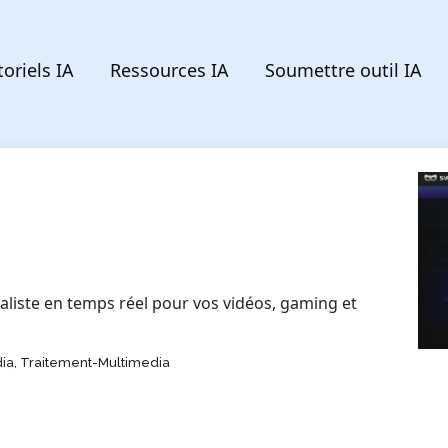
toriels IA
Ressources IA
Soumettre outil IA
aliste en temps réel pour vos vidéos, gaming et
ia, Traitement-Multimedia