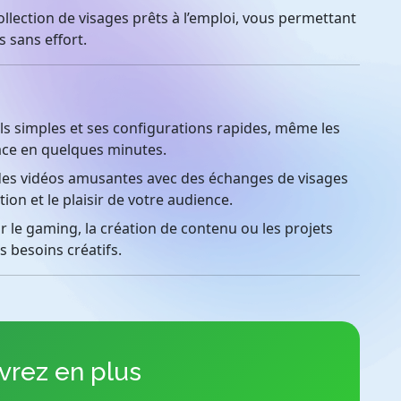
llection de visages prêts à l’emploi, vous permettant
 sans effort.
ls simples et ses configurations rapides, même les
ace en quelques minutes.
es vidéos amusantes avec des échanges de visages
tion et le plaisir de votre audience.
 le gaming, la création de contenu ou les projets
s besoins créatifs.
rez en plus