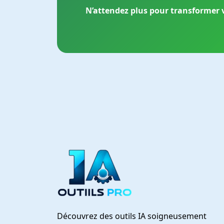
N’attendez plus pour transformer 
Découvrez des outils IA soigneusement