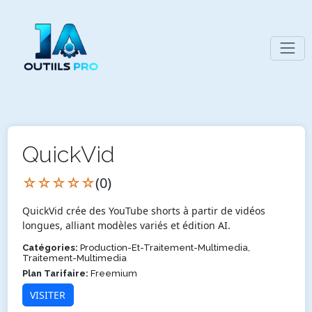
QuickVid
☆☆☆☆☆
(0)
QuickVid crée des YouTube shorts à partir de vidéos
longues, alliant modèles variés et édition AI.
Catégories:
Production-Et-Traitement-Multimedia,
Traitement-Multimedia
Plan Tarifaire:
Freemium
VISITER