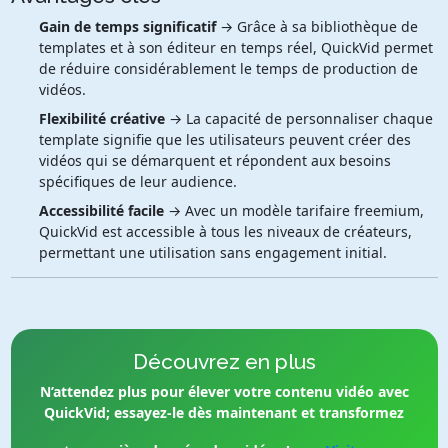
Gain de temps significatif
→ Grâce à sa bibliothèque de
templates et à son éditeur en temps réel, QuickVid permet
de réduire considérablement le temps de production de
vidéos.
Flexibilité créative
→ La capacité de personnaliser chaque
template signifie que les utilisateurs peuvent créer des
vidéos qui se démarquent et répondent aux besoins
spécifiques de leur audience.
Accessibilité facile
→ Avec un modèle tarifaire freemium,
QuickVid est accessible à tous les niveaux de créateurs,
permettant une utilisation sans engagement initial.
Découvrez en plus
N’attendez plus pour élever votre contenu vidéo avec
QuickVid; essayez-le dès maintenant et transformez