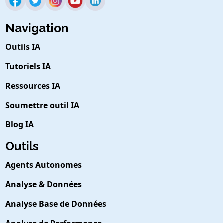
Navigation
Outils IA
Tutoriels IA
Ressources IA
Soumettre outil IA
Blog IA
Outils
Agents Autonomes
Analyse & Données
Analyse Base de Données
Analyse de Performance