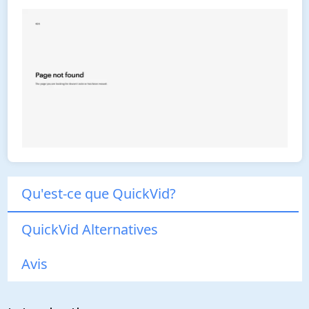
Qu'est-ce que QuickVid?
QuickVid Alternatives
Avis