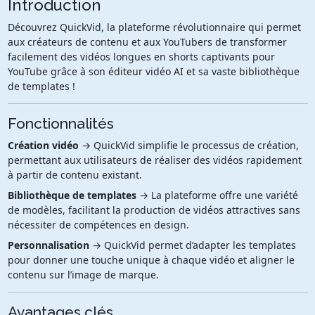
Introduction
Découvrez QuickVid, la plateforme révolutionnaire qui permet
aux créateurs de contenu et aux YouTubers de transformer
facilement des vidéos longues en shorts captivants pour
YouTube grâce à son éditeur vidéo AI et sa vaste bibliothèque
de templates !
Fonctionnalités
Création vidéo
→ QuickVid simplifie le processus de création,
permettant aux utilisateurs de réaliser des vidéos rapidement
à partir de contenu existant.
Bibliothèque de templates
→ La plateforme offre une variété
de modèles, facilitant la production de vidéos attractives sans
nécessiter de compétences en design.
Personnalisation
→ QuickVid permet d’adapter les templates
pour donner une touche unique à chaque vidéo et aligner le
contenu sur l’image de marque.
Avantages clés