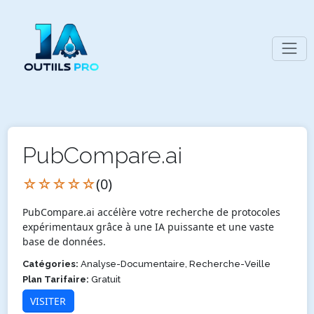
PubCompare.ai
☆☆☆☆☆
(0)
PubCompare.ai accélère votre recherche de protocoles
expérimentaux grâce à une IA puissante et une vaste
base de données.
Catégories:
Analyse-Documentaire, Recherche-Veille
Plan Tarifaire:
Gratuit
VISITER