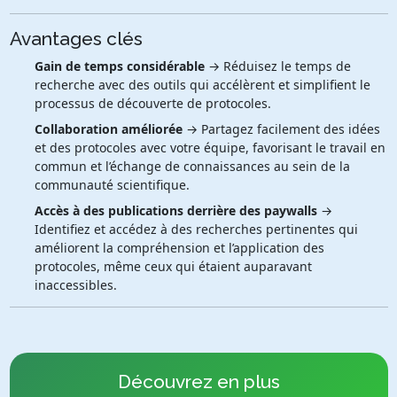
Avantages clés
Gain de temps considérable
→ Réduisez le temps de
recherche avec des outils qui accélèrent et simplifient le
processus de découverte de protocoles.
Collaboration améliorée
→ Partagez facilement des idées
et des protocoles avec votre équipe, favorisant le travail en
commun et l’échange de connaissances au sein de la
communauté scientifique.
Accès à des publications derrière des paywalls
→
Identifiez et accédez à des recherches pertinentes qui
améliorent la compréhension et l’application des
protocoles, même ceux qui étaient auparavant
inaccessibles.
Découvrez en plus