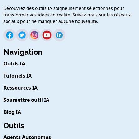
Découvrez des outils IA soigneusement sélectionnés pour
transformer vos idées en réalité. Suivez-nous sur les réseaux
sociaux pour ne manquer aucune nouveauté.
Navigation
Outils IA
Tutoriels IA
Ressources IA
Soumettre outil IA
Blog IA
Outils
Agents Autonomes