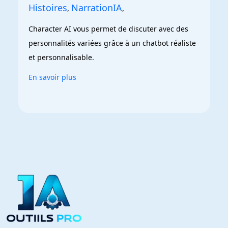
Histoires
NarrationIA
,
,
Character AI vous permet de discuter avec des 
personnalités variées grâce à un chatbot réaliste 
et personnalisable.
En savoir plus