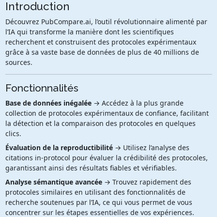
Introduction
Découvrez PubCompare.ai, l’outil révolutionnaire alimenté par
l’IA qui transforme la manière dont les scientifiques
recherchent et construisent des protocoles expérimentaux
grâce à sa vaste base de données de plus de 40 millions de
sources.
Fonctionnalités
Base de données inégalée
→ Accédez à la plus grande
collection de protocoles expérimentaux de confiance, facilitant
la détection et la comparaison des protocoles en quelques
clics.
Évaluation de la reproductibilité
→ Utilisez l’analyse des
citations in-protocol pour évaluer la crédibilité des protocoles,
garantissant ainsi des résultats fiables et vérifiables.
Analyse sémantique avancée
→ Trouvez rapidement des
protocoles similaires en utilisant des fonctionnalités de
recherche soutenues par l’IA, ce qui vous permet de vous
concentrer sur les étapes essentielles de vos expériences.