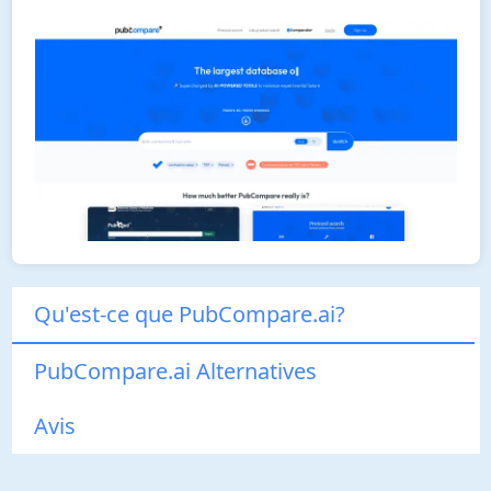
Qu'est-ce que PubCompare.ai?
PubCompare.ai Alternatives
Avis