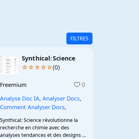
FILTRES
Synthical: Science
☆☆☆☆☆
(0)
0
Freemium
Analyse Doc IA
,
Analyser Docs
,
Comment Analyser Docs
,
Synthical: Science révolutionne la 
recherche en chimie avec des 
analyses tendances et des designs 