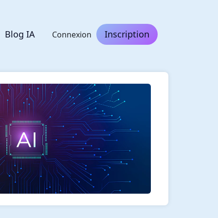
Blog IA
Inscription
Connexion