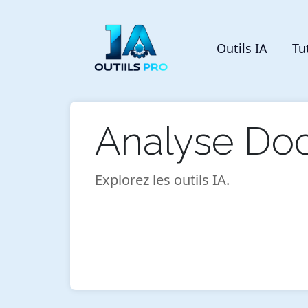
Outils IA
Tu
Analyse Doc
Explorez les outils IA.