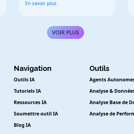
En savoir plus
VOIR PLUS
Navigation
Outils
Outils IA
Agents Autonome
Tutoriels IA
Analyse & Donnée
Ressources IA
Analyse Base de 
Soumettre outil IA
Analyse de Perfo
Blog IA