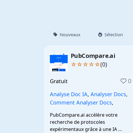
Nouveaux
Sélection
PubCompare.ai
☆☆☆☆☆
(0)
0
Gratuit
Analyse Doc IA
,
Analyser Docs
,
Comment Analyser Docs
,
PubCompare.ai accélère votre 
recherche de protocoles 
expérimentaux grâce à une IA 