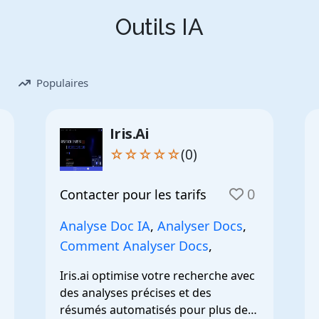
Outils IA
Populaires
Iris.Ai
☆☆☆☆☆
(0)
0
Contacter pour les tarifs
Analyse Doc IA
,
Analyser Docs
,
Comment Analyser Docs
,
Iris.ai optimise votre recherche avec 
des analyses précises et des 
résumés automatisés pour plus de 