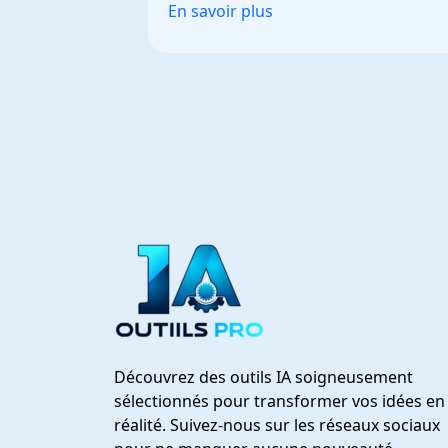
En savoir plus
Découvrez des outils IA soigneusement
sélectionnés pour transformer vos idées en
réalité. Suivez-nous sur les réseaux sociaux