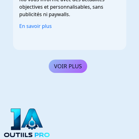
objectives et personnalisables, sans
publicités ni paywalls.
En savoir plus
VOIR PLUS