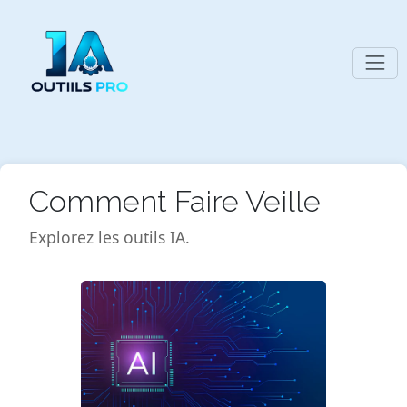
Comment Faire Veille
Explorez les outils IA.