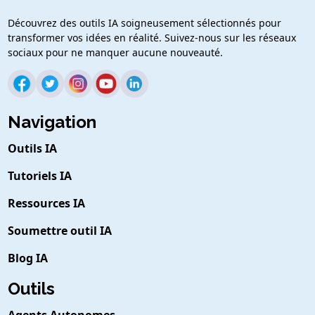
Découvrez des outils IA soigneusement sélectionnés pour
transformer vos idées en réalité. Suivez-nous sur les réseaux
sociaux pour ne manquer aucune nouveauté.
Navigation
Outils IA
Tutoriels IA
Ressources IA
Soumettre outil IA
Blog IA
Outils
Agents Autonomes