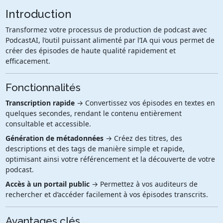
Introduction
Transformez votre processus de production de podcast avec
PodcastAI, l’outil puissant alimenté par l’IA qui vous permet de
créer des épisodes de haute qualité rapidement et
efficacement.
Fonctionnalités
Transcription rapide
→ Convertissez vos épisodes en textes en
quelques secondes, rendant le contenu entièrement
consultable et accessible.
Génération de métadonnées
→ Créez des titres, des
descriptions et des tags de manière simple et rapide,
optimisant ainsi votre référencement et la découverte de votre
podcast.
Accès à un portail public
→ Permettez à vos auditeurs de
rechercher et d’accéder facilement à vos épisodes transcrits.
Avantages clés