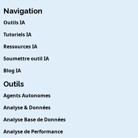
Navigation
Outils IA
Tutoriels IA
Ressources IA
Soumettre outil IA
Blog IA
Outils
Agents Autonomes
Analyse & Données
Analyse Base de Données
Analyse de Performance