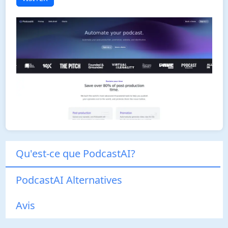
Qu'est-ce que PodcastAI?
PodcastAI Alternatives
Avis