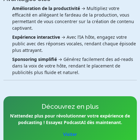
Amélioration de la productivité
→ Multipliez votre
efficacité en allégeant le fardeau de la production, vous
permettant de vous concentrer sur la création de contenu
captivant.
Expérience interactive
→ Avec l’IA hôte, engagez votre
public avec des réponses vocales, rendant chaque épisode
plus attrayant.
Sponsoring simplifié
→ Générez facilement des ad-reads
dans la voix de votre hôte, rendant le placement de
publicités plus fluide et naturel.
Découvrez en plus
N’attendez plus pour révolutionner votre expérience de
podcasting ! Essayez PodcastAI dès maintenant.
Visiter