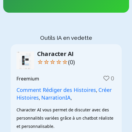
Outils IA en vedette
Character AI
☆☆☆☆☆
(0)
0
Freemium
Comment Rédiger des Histoires
Créer
,
Histoires
NarrationIA
,
,
Character AI vous permet de discuter avec des 
personnalités variées grâce à un chatbot réaliste 
et personnalisable.