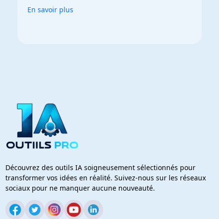
En savoir plus
Découvrez des outils IA soigneusement sélectionnés pour
transformer vos idées en réalité. Suivez-nous sur les réseaux
sociaux pour ne manquer aucune nouveauté.