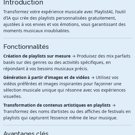
Introduction
Transformez votre expérience musicale avec PlaylistAI, l’outil
d’IA qui crée des playlists personnalisées gratuitement,
ajustées à vos envies et vos émotions, vous garantissant des
moments musicaux inoubliables.
Fonctionnalités
Création de playlists sur mesure
→ Produisez des mix parfaits
basés sur des genres ou des activités spécifiques, en
répondant à vos besoins musicaux précis.
Génération à partir d’images et de vidéos
→ Utilisez vos
vidéos préférées et images inspirantes pour façonner une
sélection musicale unique qui résonne avec vos expériences
visuelles.
Transformation de contenus artistiques en playlists
→
Transformez des noms d’artistes ou des affiches de festivals en
playlists qui capturent l’essence même de leur musique.
Avantages clés