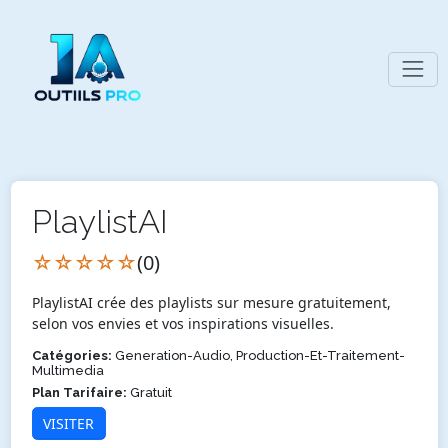
PlaylistAI
☆☆☆☆☆
(0)
PlaylistAI crée des playlists sur mesure gratuitement,
selon vos envies et vos inspirations visuelles.
Catégories:
Generation-Audio, Production-Et-Traitement-
Multimedia
Plan Tarifaire:
Gratuit
VISITER