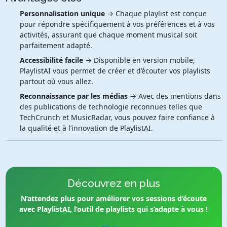
Personnalisation unique
→ Chaque playlist est conçue
pour répondre spécifiquement à vos préférences et à vos
activités, assurant que chaque moment musical soit
parfaitement adapté.
Accessibilité facile
→ Disponible en version mobile,
PlaylistAI vous permet de créer et d’écouter vos playlists
partout où vous allez.
Reconnaissance par les médias
→ Avec des mentions dans
des publications de technologie reconnues telles que
TechCrunch et MusicRadar, vous pouvez faire confiance à
la qualité et à l’innovation de PlaylistAI.
Découvrez en plus
N’attendez plus pour améliorer vos sessions d’écoute
avec PlaylistAI, l’outil de playlists qui s’adapte à vous !