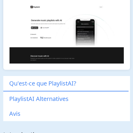
Qu'est-ce que PlaylistAI?
PlaylistAI Alternatives
Avis