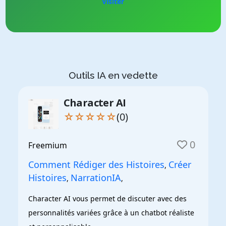
Visiter
Outils IA en vedette
Character AI
☆☆☆☆☆
(0)
0
Freemium
Comment Rédiger des Histoires
Créer
,
Histoires
NarrationIA
,
,
Character AI vous permet de discuter avec des 
personnalités variées grâce à un chatbot réaliste 