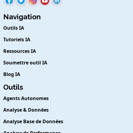
Navigation
Outils IA
Tutoriels IA
Ressources IA
Soumettre outil IA
Blog IA
Outils
Agents Autonomes
Analyse & Données
Analyse Base de Données
Analyse de Performance