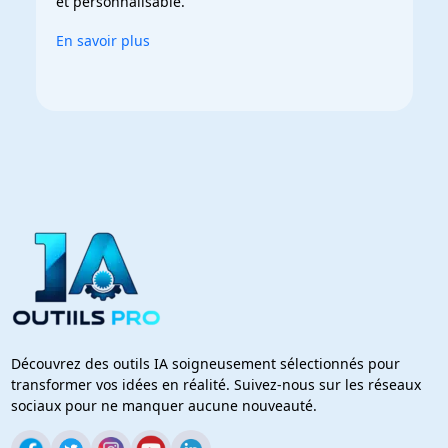
et personnalisable.
En savoir plus
Découvrez des outils IA soigneusement sélectionnés pour
transformer vos idées en réalité. Suivez-nous sur les réseaux
sociaux pour ne manquer aucune nouveauté.