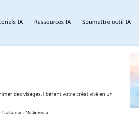
toriels IA
Ressources IA
Soumettre outil IA
imer des visages, libérant votre créativité en un
t-Traitement-Multimedia