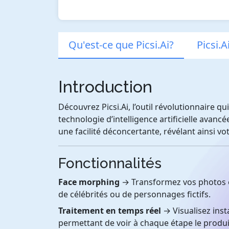
Qu'est-ce que Picsi.Ai?
Picsi.A
Introduction
Découvrez Picsi.Ai, l’outil révolutionnaire q
technologie d’intelligence artificielle avanc
une facilité déconcertante, révélant ainsi vot
Fonctionnalités
Face morphing
→ Transformez vos photos e
de célébrités ou de personnages fictifs.
Traitement en temps réel
→ Visualisez inst
permettant de voir à chaque étape le produi