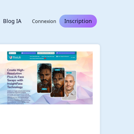
Blog IA
Inscription
Connexion